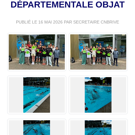
DÉPARTEMENTALE OBJAT
PUBLIÉ LE
16 MAI 2026
PAR SECRETAIRE CNBRIVE