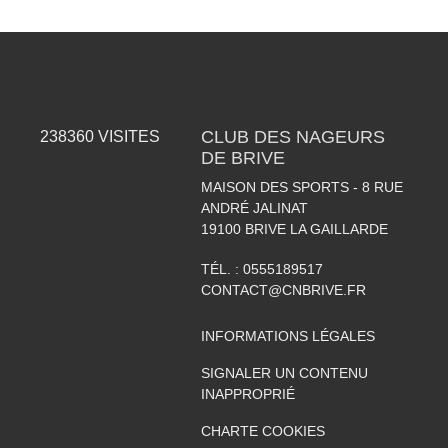
CLUB DES NAGEURS
238360
VISITES
DE BRIVE
MAISON DES SPORTS - 8 RUE
ANDRÉ JALINAT
19100
BRIVE LA GAILLARDE
TÉL. :
0555189517
CONTACT@CNBRIVE.FR
INFORMATIONS LÉGALES
SIGNALER UN CONTENU
INAPPROPRIÉ
CHARTE COOKIES