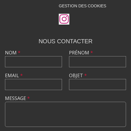
GESTION DES COOKIES
NOUS CONTACTER
NOM
*
PRÉNOM
*
EMAIL
*
OBJET
*
MESSAGE
*