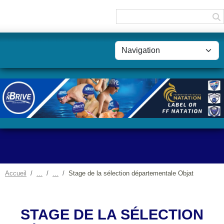
Panneau de gestion des cookies
Accueil
Stage de la sélection départementale Objat
STAGE DE LA SÉLECTION