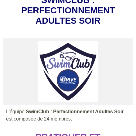
PERFECTIONNEMENT
ADULTES SOIR
L'équipe
SwimClub : Perfectionnement Adultes Soir
est composée de 24 membres.