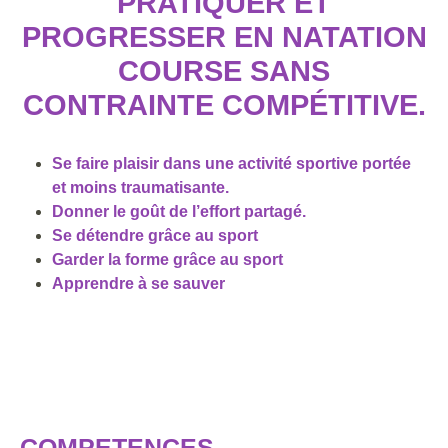
PRATIQUER ET
PROGRESSER EN NATATION
COURSE SANS
CONTRAINTE COMPÉTITIVE.
Se faire plaisir dans une activité sportive portée
et moins traumatisante.
Donner le goût de l’effort partagé.
Se détendre grâce au sport
Garder la forme grâce au sport
Apprendre à se sauver
COMPETENCES