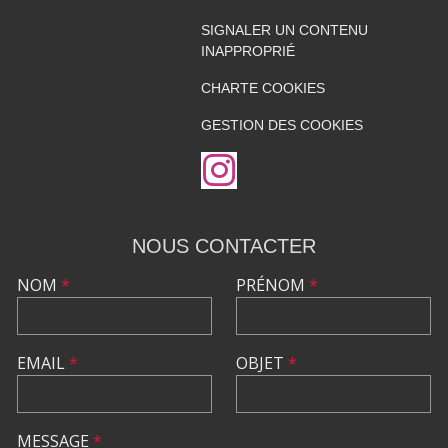
SIGNALER UN CONTENU
INAPPROPRIÉ
CHARTE COOKIES
GESTION DES COOKIES
NOUS CONTACTER
NOM
*
PRÉNOM
*
EMAIL
*
OBJET
*
MESSAGE
*