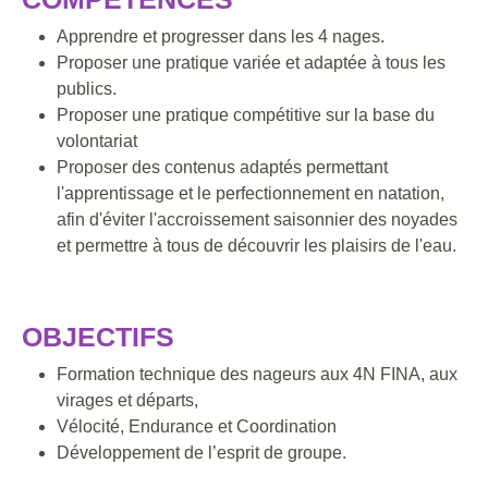
Apprendre et progresser dans les 4 nages.
Proposer une pratique variée et adaptée à tous les
publics.
Proposer une pratique compétitive sur la base du
volontariat
Proposer des contenus adaptés permettant
l'apprentissage et le perfectionnement en natation,
afin d'éviter l'accroissement saisonnier des noyades
et permettre à tous de découvrir les plaisirs de l'eau.
OBJECTIFS
Formation technique des nageurs aux 4N FINA, aux
virages et départs,
Vélocité, Endurance et Coordination
Développement de l’esprit de groupe.