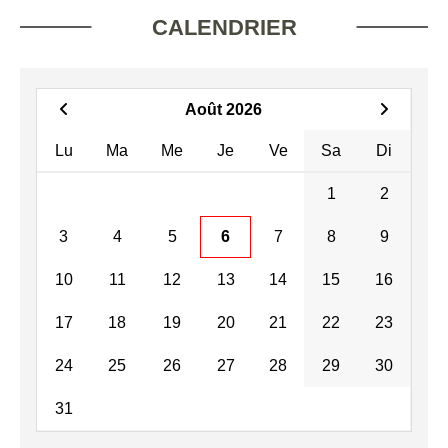
CALENDRIER
Août 2026
Lu
Ma
Me
Je
Ve
Sa
Di
1
2
3
4
5
6
7
8
9
10
11
12
13
14
15
16
17
18
19
20
21
22
23
24
25
26
27
28
29
30
31