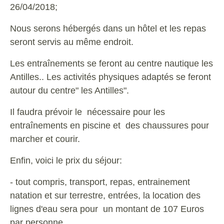
26/04/2018;
Nous serons hébergés dans un hôtel et les repas
seront servis au même endroit.
Les entraînements se feront au centre nautique les
Antilles.. Les activités physiques adaptés se feront
autour du centre" les Antilles".
Il faudra prévoir le nécessaire pour les
entraînements en piscine et des chaussures pour
marcher et courir.
Enfin, voici le prix du séjour:
- tout compris, transport, repas, entrainement
natation et sur terrestre, entrées, la location des
lignes d'eau sera pour un montant de 107 Euros
par personne.