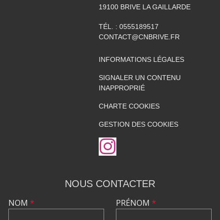
19100
BRIVE LA GAILLARDE
TÉL. :
0555189517
CONTACT@CNBRIVE.FR
INFORMATIONS LÉGALES
SIGNALER UN CONTENU
INAPPROPRIÉ
CHARTE COOKIES
GESTION DES COOKIES
NOUS CONTACTER
NOM
*
PRÉNOM
*