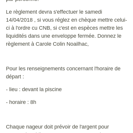
Le règlement devra s'effectuer le samedi
14/04/2018 , si vous réglez en chèque mettre celui-
ci à l'ordre cu CNB, si c'est en espèces mettre les
liquidités dans une enveloppe fermée. Donnez le
règlement à Carole Colin Noailhac,
Pour les renseignements concernant l'horaire de
départ :
- lieu : devant la piscine
- horaire : 8h
Chaque nageur doit prévoir de l'argent pour