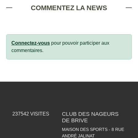
COMMENTEZ LA NEWS
Connectez-vous
pour pouvoir participer aux
commentaires.
CLUB DES NAGEURS
237542
VISITES
DE BRIVE
MAISON DES SPORTS - 8 RUE
ANDRÉ JALINAT