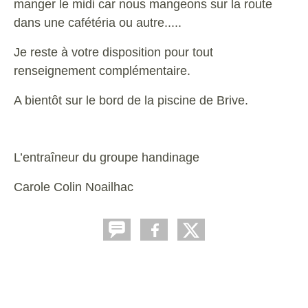
manger le midi car nous mangeons sur la route
dans une cafétéria ou autre.....
Je reste à votre disposition pour tout
renseignement complémentaire.
A bientôt sur le bord de la piscine de Brive.
L’entraîneur du groupe handinage
Carole Colin Noailhac