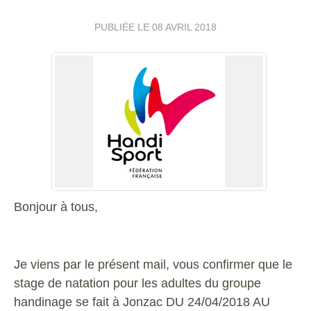
PUBLIÉE LE
08 AVRIL 2018
Bonjour à tous,
Je viens par le présent mail, vous confirmer que le
stage de natation pour les adultes du groupe
handinage se fait à Jonzac DU 24/04/2018 AU