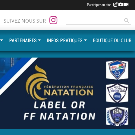
Participer au site :
SUIVEZ NOUS SUR
PARTENAIRES
INFOS PRATIQUES
BOUTIQUE DU CLUB