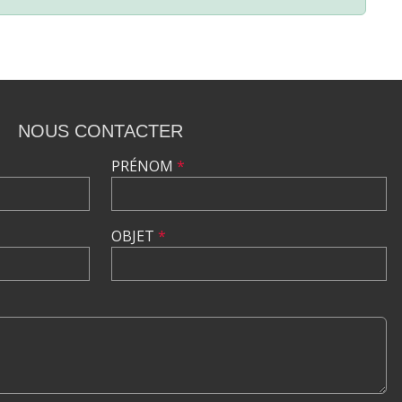
NOUS CONTACTER
PRÉNOM
*
OBJET
*