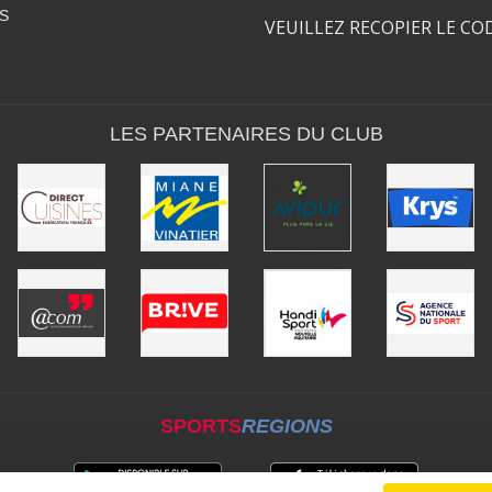
S
VEUILLEZ RECOPIER LE CO
LES PARTENAIRES DU CLUB
SPORTS
REGIONS