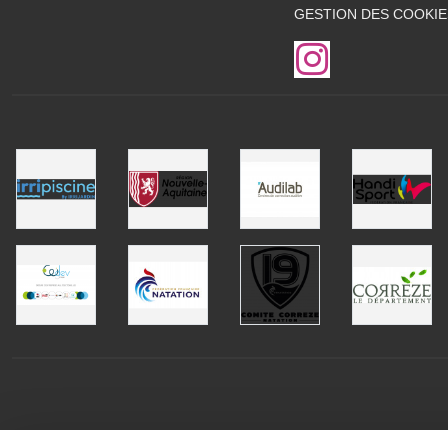
GESTION DES COOKIE