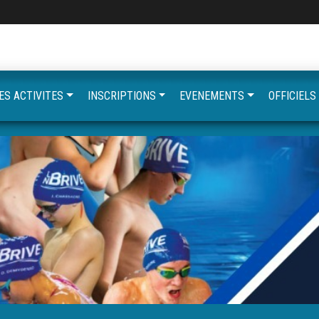
ES ACTIVITES
INSCRIPTIONS
EVENEMENTS
OFFICIELS