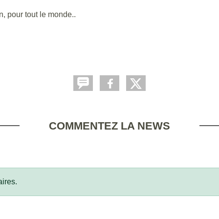
n, pour tout le monde..
COMMENTEZ LA NEWS
ires.