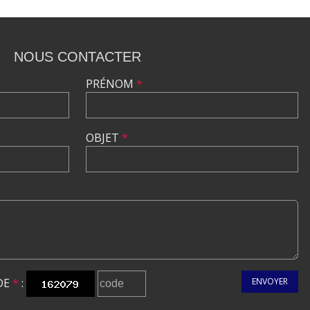
NOUS CONTACTER
PRÉNOM
*
OBJET
*
DE
*
:
ENVOYER