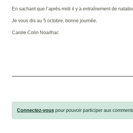
En sachant que l’après-midi il y a entraînement de natatio
Je vous dis au 5 octobre, bonne journée.
Carole Colin Noailhac
Connectez-vous
pour pouvoir participer aux commenta