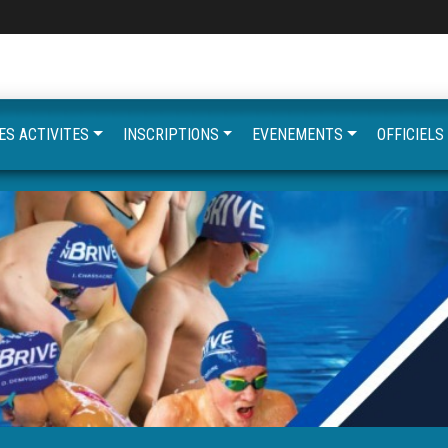
ES ACTIVITES
INSCRIPTIONS
EVENEMENTS
OFFICIELS