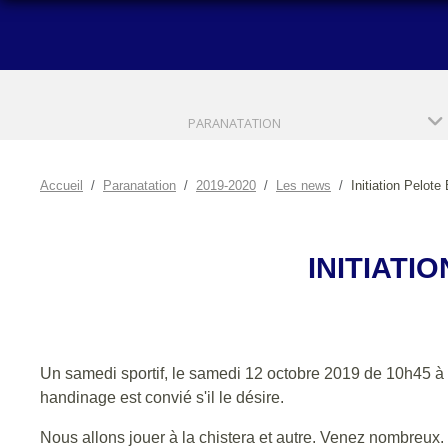
PARANATATION
Accueil
Paranatation
2019-2020
Les news
Initiation Pelot
INITIATI
Un samedi sportif, le samedi 12 octobre 2019 de 10h45 à 
handinage est convié s'il le désire.
Nous allons jouer à la chistera et autre. Venez nombreux.