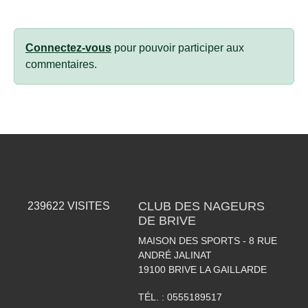
Connectez-vous
pour pouvoir participer aux
commentaires.
CLUB DES NAGEURS
239622
VISITES
DE BRIVE
MAISON DES SPORTS - 8 RUE
ANDRÉ JALINAT
19100
BRIVE LA GAILLARDE
TÉL. :
0555189517