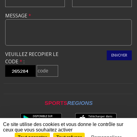
MESSAGE
*
VEUILLEZ RECOPIER LE
ENVOYER
CODE
*
:
SPORTS
REGIONS
Ce site utilise des cookies et vous donne le contrôle sur
ceux que vous souhaitez activer