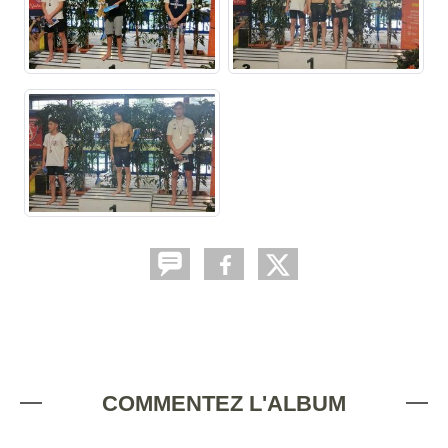
COMMENTEZ L'ALBUM