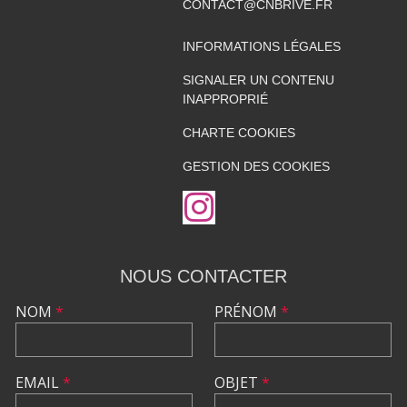
CONTACT@CNBRIVE.FR
INFORMATIONS LÉGALES
SIGNALER UN CONTENU
INAPPROPRIÉ
CHARTE COOKIES
GESTION DES COOKIES
NOUS CONTACTER
NOM
*
PRÉNOM
*
EMAIL
*
OBJET
*