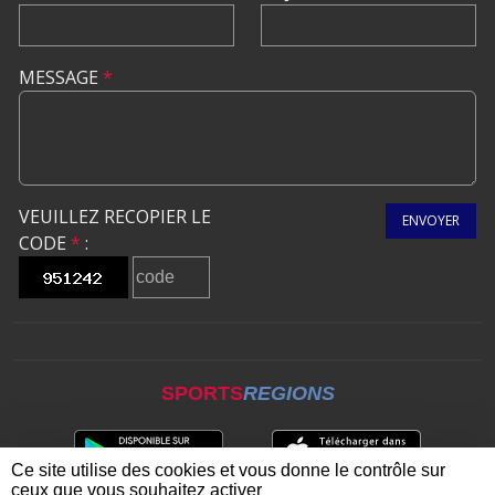
MESSAGE
*
VEUILLEZ RECOPIER LE
ENVOYER
CODE
*
:
SPORTS
REGIONS
Ce site utilise des cookies et vous donne le contrôle sur
ceux que vous souhaitez activer