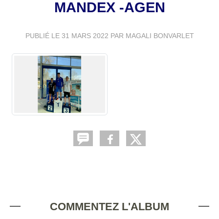
MANDEX -AGEN
PUBLIÉ LE
31 MARS 2022
PAR MAGALI BONVARLET
COMMENTEZ L'ALBUM