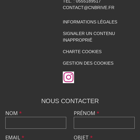
TÉL. :
0555189517
CONTACT@CNBRIVE.FR
INFORMATIONS LÉGALES
SIGNALER UN CONTENU
INAPPROPRIÉ
CHARTE COOKIES
GESTION DES COOKIES
NOUS CONTACTER
NOM
*
PRÉNOM
*
EMAIL
*
OBJET
*