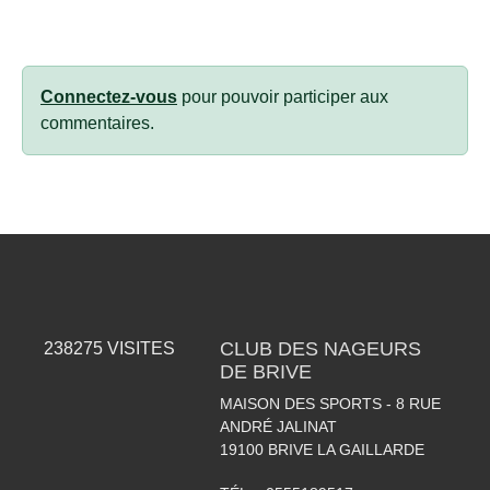
Connectez-vous
pour pouvoir participer aux
commentaires.
CLUB DES NAGEURS
238275
VISITES
DE BRIVE
MAISON DES SPORTS - 8 RUE
ANDRÉ JALINAT
19100
BRIVE LA GAILLARDE