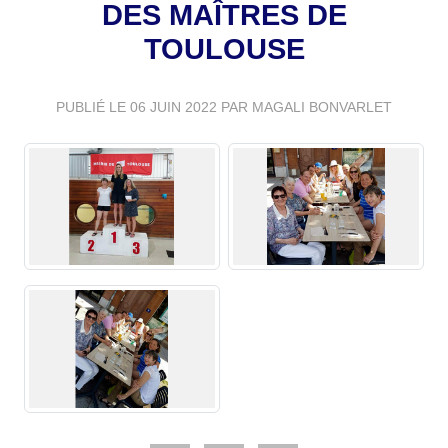
DES MAÎTRES DE
TOULOUSE
PUBLIÉ LE
06 JUIN 2022
PAR MAGALI BONVARLET