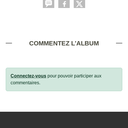
COMMENTEZ L'ALBUM
Connectez-vous
pour pouvoir participer aux
commentaires.