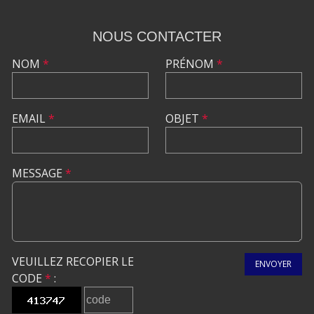
NOUS CONTACTER
NOM
*
PRÉNOM
*
EMAIL
*
OBJET
*
MESSAGE
*
VEUILLEZ RECOPIER LE
ENVOYER
CODE
*
: