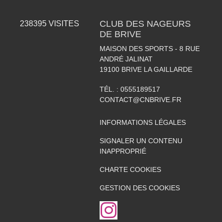
CLUB DES NAGEURS
238395
VISITES
DE BRIVE
MAISON DES SPORTS - 8 RUE
ANDRÉ JALINAT
19100
BRIVE LA GAILLARDE
TÉL. :
0555189517
CONTACT@CNBRIVE.FR
INFORMATIONS LÉGALES
SIGNALER UN CONTENU
INAPPROPRIÉ
CHARTE COOKIES
GESTION DES COOKIES