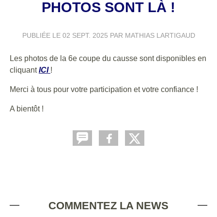
PHOTOS SONT LÀ !
PUBLIÉE LE
02 SEPT. 2025
PAR MATHIAS LARTIGAUD
Les photos de la 6e coupe du causse sont disponibles en
cliquant
ICI
!
Merci à tous pour votre participation et votre confiance !
A bientôt !
COMMENTEZ LA NEWS