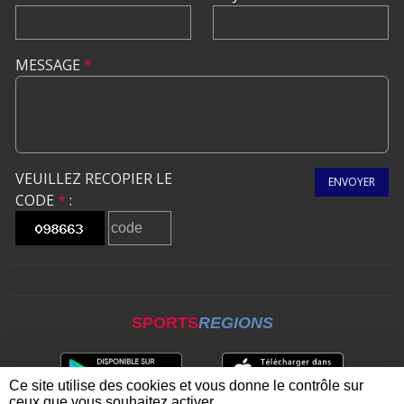
MESSAGE
*
VEUILLEZ RECOPIER LE
ENVOYER
CODE
*
:
SPORTS
REGIONS
Ce site utilise des cookies et vous donne le contrôle sur
ceux que vous souhaitez activer