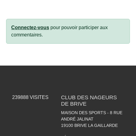
Connectez-vous
pour pouvoir participer aux
commentaires.
CLUB DES NAGEURS
239888
VISITES
DE BRIVE
MAISON DES SPORTS - 8 RUE
ANDRÉ JALINAT
19100
BRIVE LA GAILLARDE