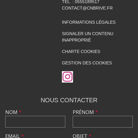
TÉL. :
0555189517
CONTACT@CNBRIVE.FR
INFORMATIONS LÉGALES
SIGNALER UN CONTENU
INAPPROPRIÉ
CHARTE COOKIES
GESTION DES COOKIES
NOUS CONTACTER
NOM
*
PRÉNOM
*
EMAIL
*
OBJET
*