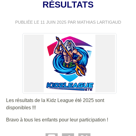
RÉSULTATS
PUBLIÉE LE
11 JUIN 2025
PAR MATHIAS LARTIGAUD
Les résultats de la Kidz League été 2025 sont
disponibles !!!
Bravo à tous les enfants pour leur participation !