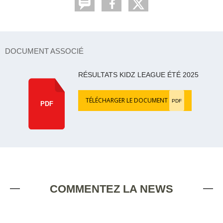
DOCUMENT ASSOCIÉ
RÉSULTATS KIDZ LEAGUE ÉTÉ 2025
TÉLÉCHARGER LE DOCUMENT
PDF
PDF
COMMENTEZ LA NEWS