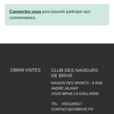
Connectez-vous
pour pouvoir participer aux
commentaires.
CLUB DES NAGEURS
238049
VISITES
DE BRIVE
MAISON DES SPORTS - 8 RUE
ANDRÉ JALINAT
19100
BRIVE LA GAILLARDE
TÉL. :
0555189517
CONTACT@CNBRIVE.FR