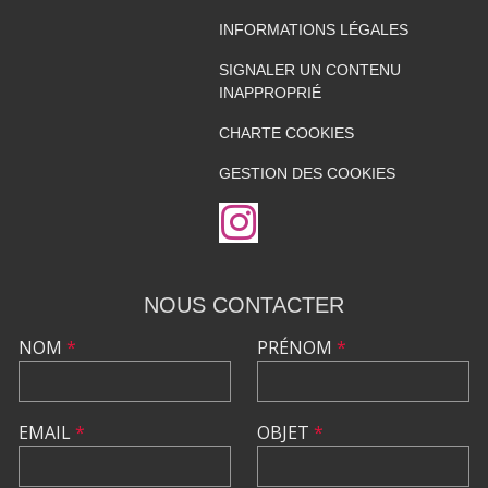
INFORMATIONS LÉGALES
SIGNALER UN CONTENU
INAPPROPRIÉ
CHARTE COOKIES
GESTION DES COOKIES
NOUS CONTACTER
NOM
*
PRÉNOM
*
EMAIL
*
OBJET
*