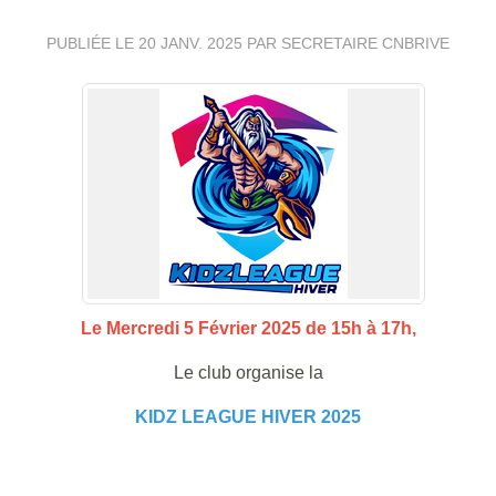
PUBLIÉE LE
20 JANV. 2025
PAR SECRETAIRE CNBRIVE
Le Mercredi 5 Février 2025 de 15h à 17h,
Le club organise la
KIDZ LEAGUE HIVER 2025