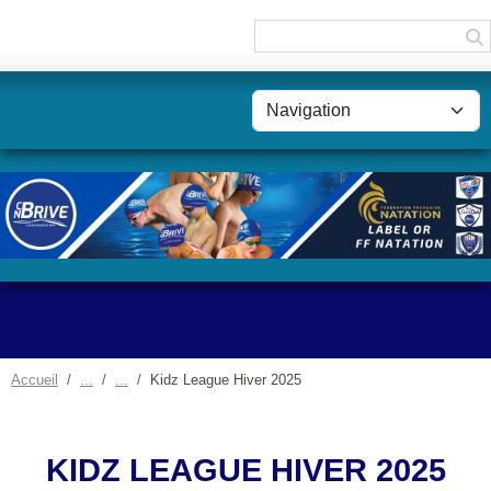
Panneau de gestion des cookies
Accueil
Kidz League Hiver 2025
KIDZ LEAGUE HIVER 2025