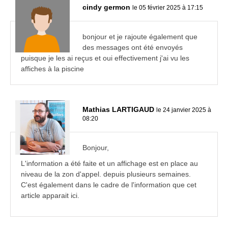
cindy germon
le 05 février 2025 à 17:15
bonjour et je rajoute également que
des messages ont été envoyés
puisque je les ai reçus et oui effectivement j'ai vu les
affiches à la piscine
Mathias LARTIGAUD
le 24 janvier 2025 à
08:20
Bonjour,
L'information a été faite et un affichage est en place au
niveau de la zon d'appel. depuis plusieurs semaines.
C'est également dans le cadre de l'information que cet
article apparait ici.