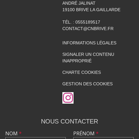
ANDRÉ JALINAT
19100
BRIVE LA GAILLARDE
TÉL. :
0555189517
CONTACT@CNBRIVE.FR
INFORMATIONS LÉGALES
SIGNALER UN CONTENU
INAPPROPRIÉ
CHARTE COOKIES
GESTION DES COOKIES
NOUS CONTACTER
NOM
*
PRÉNOM
*