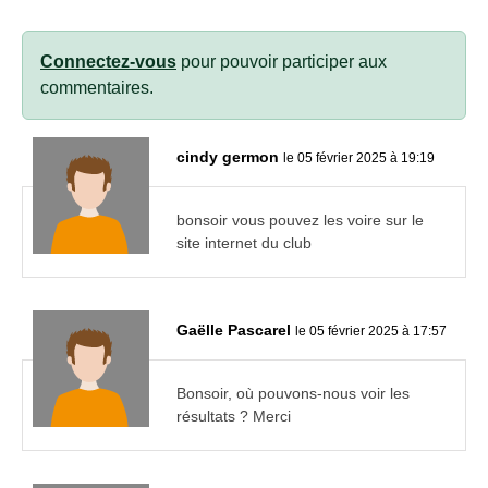
Connectez-vous
pour pouvoir participer aux
commentaires.
cindy germon
le 05 février 2025 à 19:19
bonsoir vous pouvez les voire sur le
site internet du club
Gaëlle Pascarel
le 05 février 2025 à 17:57
Bonsoir, où pouvons-nous voir les
résultats ? Merci