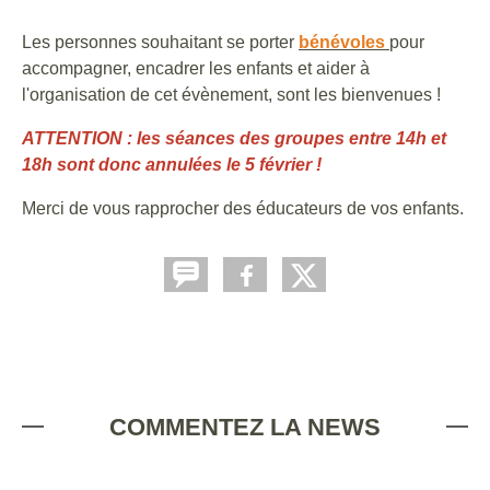
Les personnes souhaitant se porter
bénévoles
pour
accompagner, encadrer les enfants et aider à
l'organisation de cet évènement, sont les bienvenues !
ATTENTION : les séances des groupes entre 14h et
18h sont donc annulées le 5 février !
Merci de vous rapprocher des éducateurs de vos enfants.
COMMENTEZ LA NEWS