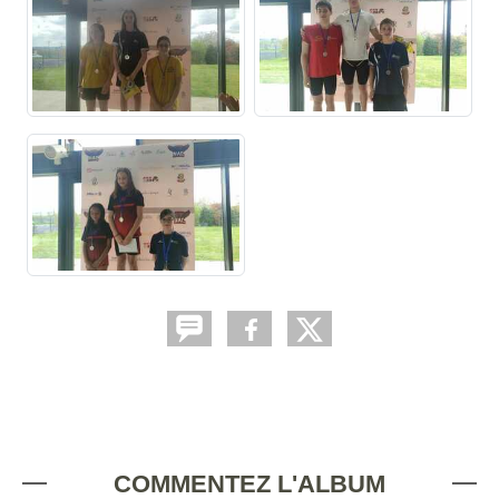
COMMENTEZ L'ALBUM