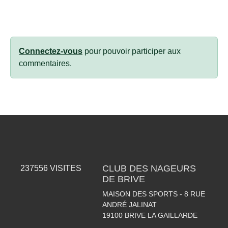
Connectez-vous
pour pouvoir participer aux
commentaires.
CLUB DES NAGEURS
237556
VISITES
DE BRIVE
MAISON DES SPORTS - 8 RUE
ANDRÉ JALINAT
19100
BRIVE LA GAILLARDE