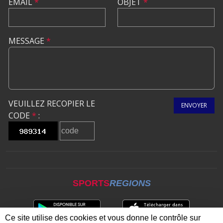
EMAIL
*
OBJET
*
MESSAGE
*
VEUILLEZ RECOPIER LE
ENVOYER
CODE
*
:
SPORTS
REGIONS
Ce site utilise des cookies et vous donne le contrôle sur