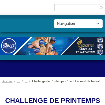
Panneau de gestion des cookies
Accueil
Challenge de Printemps - Saint Léonard de Noblat
CHALLENGE DE PRINTEMPS