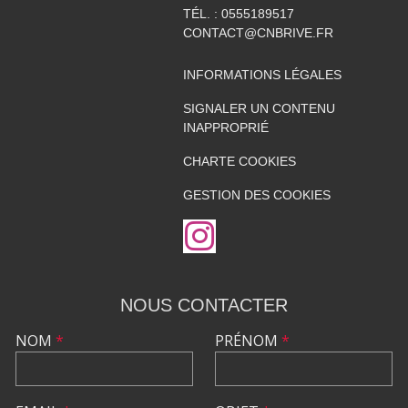
TÉL. :
0555189517
CONTACT@CNBRIVE.FR
INFORMATIONS LÉGALES
SIGNALER UN CONTENU
INAPPROPRIÉ
CHARTE COOKIES
GESTION DES COOKIES
NOUS CONTACTER
NOM
*
PRÉNOM
*