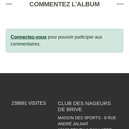
COMMENTEZ L'ALBUM
Connectez-vous
pour pouvoir participer aux
commentaires.
CLUB DES NAGEURS
238891
VISITES
DE BRIVE
MAISON DES SPORTS - 8 RUE
ANDRÉ JALINAT