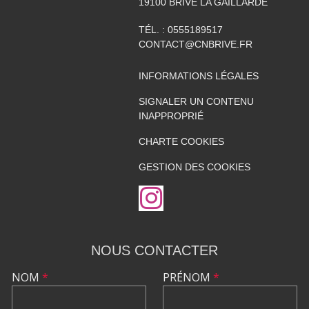
19100
BRIVE LA GAILLARDE
TÉL. :
0555189517
CONTACT@CNBRIVE.FR
INFORMATIONS LÉGALES
SIGNALER UN CONTENU
INAPPROPRIÉ
CHARTE COOKIES
GESTION DES COOKIES
NOUS CONTACTER
NOM
*
PRÉNOM
*