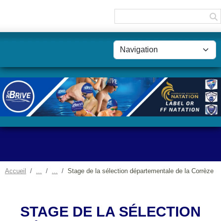
Panneau de gestion des cookies
Accueil
Stage de la sélection départementale de la Corrèze
STAGE DE LA SÉLECTION