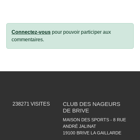
Connectez-vous
pour pouvoir participer aux
commentaires.
CLUB DES NAGEURS
238271
VISITES
DE BRIVE
MAISON DES SPORTS - 8 RUE
ANDRÉ JALINAT
19100
BRIVE LA GAILLARDE