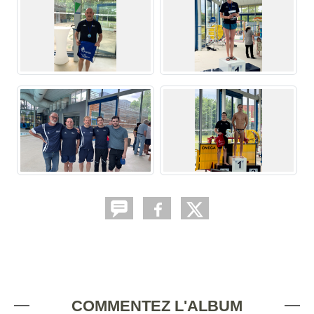
COMMENTEZ L'ALBUM