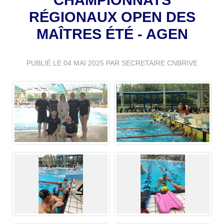
RÉGIONAUX OPEN DES
MAÎTRES ÉTÉ - AGEN
PUBLIÉ LE
04 MAI 2025
PAR SECRETAIRE CNBRIVE