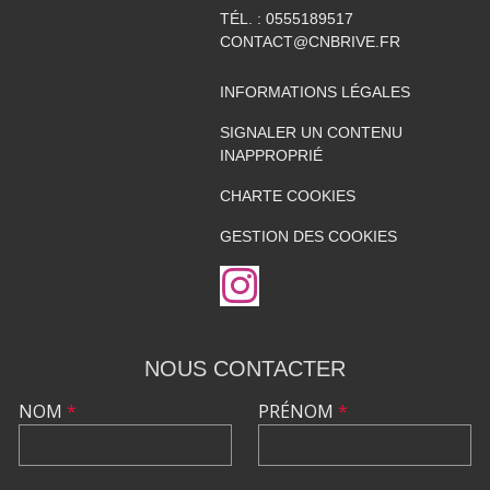
TÉL. :
0555189517
CONTACT@CNBRIVE.FR
INFORMATIONS LÉGALES
SIGNALER UN CONTENU
INAPPROPRIÉ
CHARTE COOKIES
GESTION DES COOKIES
NOUS CONTACTER
NOM
*
PRÉNOM
*