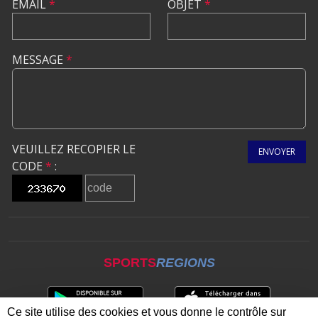
EMAIL
*
OBJET
*
MESSAGE
*
VEUILLEZ RECOPIER LE
ENVOYER
CODE
*
:
SPORTS
REGIONS
Ce site utilise des cookies et vous donne le contrôle sur