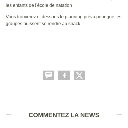
les enfants de l'école de natation
Vous trouverez ci dessous le planning prévu pour que les
groupes puissent se rendre au snack
COMMENTEZ LA NEWS