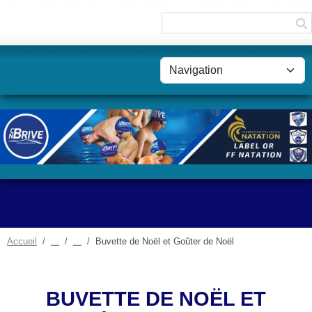
Panneau de gestion des cookies
Accueil
Buvette de Noël et Goûter de Noël
BUVETTE DE NOËL ET