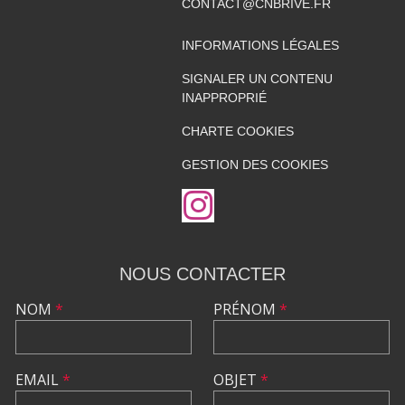
CONTACT@CNBRIVE.FR
INFORMATIONS LÉGALES
SIGNALER UN CONTENU
INAPPROPRIÉ
CHARTE COOKIES
GESTION DES COOKIES
NOUS CONTACTER
NOM
*
PRÉNOM
*
EMAIL
*
OBJET
*