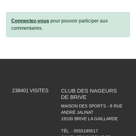
Connectez-vous
pour pouvoir participer aux
commentaires.
CLUB DES NAGEURS
238401
VISITES
DE BRIVE
MAISON DES SPORTS - 8 RUE
ANDRÉ JALINAT
19100
BRIVE LA GAILLARDE
TÉL. :
0555189517