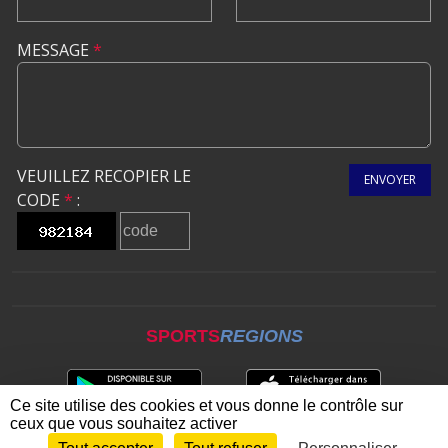
MESSAGE
*
VEUILLEZ RECOPIER LE
ENVOYER
CODE
*
:
SPORTS
REGIONS
Ce site utilise des cookies et vous donne le contrôle sur
ceux que vous souhaitez activer