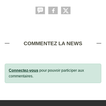
COMMENTEZ LA NEWS
Connectez-vous
pour pouvoir participer aux
commentaires.