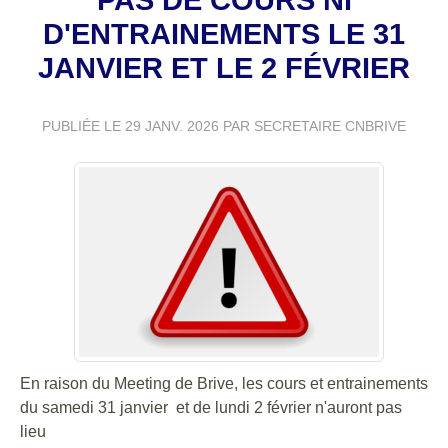
D'ENTRAINEMENTS LE 31
JANVIER ET LE 2 FÉVRIER
PUBLIÉE LE
29 JANV. 2026
PAR SECRETAIRE CNBRIVE
En raison du Meeting de Brive, les cours et entrainements
du samedi 31 janvier et de lundi 2 février n'auront pas
lieu