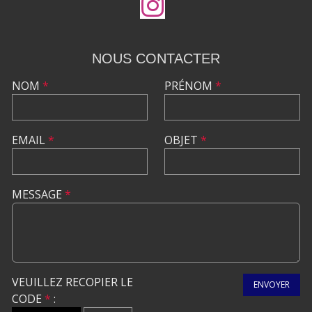
NOUS CONTACTER
NOM
*
PRÉNOM
*
EMAIL
*
OBJET
*
MESSAGE
*
VEUILLEZ RECOPIER LE
ENVOYER
CODE
*
: