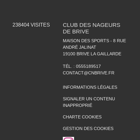
CLUB DES NAGEURS
238404
VISITES
DE BRIVE
MAISON DES SPORTS - 8 RUE
ANDRÉ JALINAT
19100
BRIVE LA GAILLARDE
TÉL. :
0555189517
CONTACT@CNBRIVE.FR
INFORMATIONS LÉGALES
SIGNALER UN CONTENU
INAPPROPRIÉ
CHARTE COOKIES
GESTION DES COOKIES