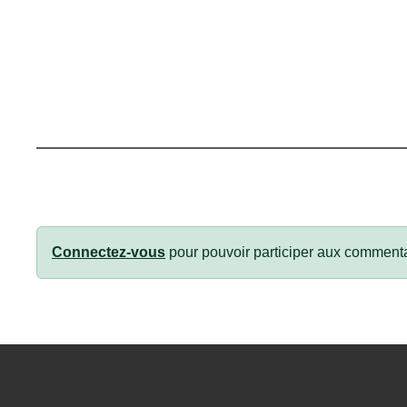
Connectez-vous
pour pouvoir participer aux commenta