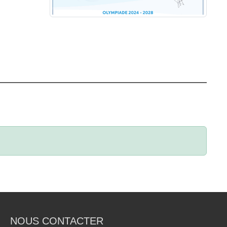
NOUS CONTACTER