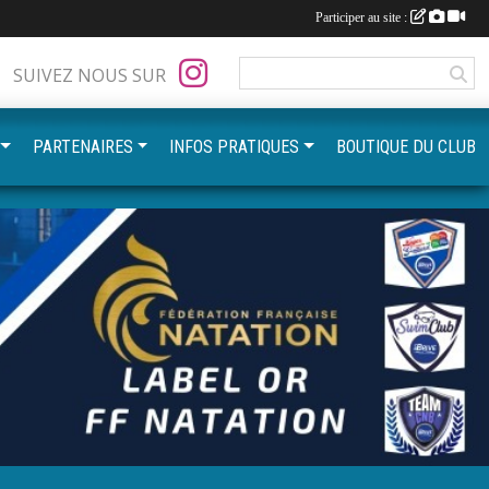
Participer au site :
SUIVEZ NOUS SUR
PARTENAIRES
INFOS PRATIQUES
BOUTIQUE DU CLUB