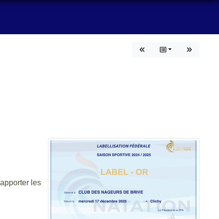
apporter les