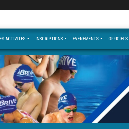
ES ACTIVITES
INSCRIPTIONS
EVENEMENTS
OFFICIELS