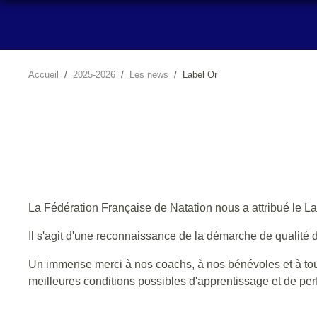
Accueil
2025-2026
Les news
Label Or
La Fédération Française de Natation nous a attribué le La
Il s'agit d'une reconnaissance de la démarche de qualité d
Un immense merci à nos coachs, à nos bénévoles et à tous 
meilleures conditions possibles d'apprentissage et de per