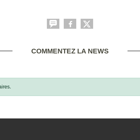
COMMENTEZ LA NEWS
ires.