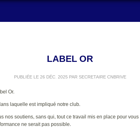
LABEL OR
PUBLIÉE LE
26 DÉC. 2025
PAR SECRETAIRE CNBRIVE
bel Or.
ans laquelle est impliqué notre club.
nos soutiens, sans qui, tout ce travail mis en place pour vous 
formance ne serait pas possible.