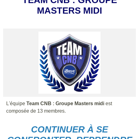
MASTERS MIDI
L'équipe
Team CNB : Groupe Masters midi
est
composée de 13 membres.
CONTINUER À SE