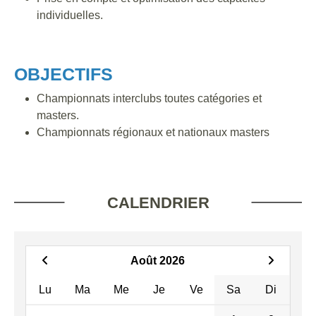
individuelles.
OBJECTIFS
Championnats interclubs toutes catégories et
masters.
Championnats régionaux et nationaux masters
CALENDRIER
Août 2026
Lu
Ma
Me
Je
Ve
Sa
Di