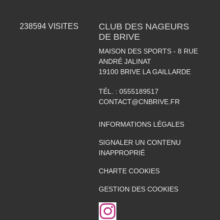
CLUB DES NAGEURS
238594
VISITES
DE BRIVE
MAISON DES SPORTS - 8 RUE
ANDRÉ JALINAT
19100
BRIVE LA GAILLARDE
TÉL. :
0555189517
CONTACT@CNBRIVE.FR
INFORMATIONS LÉGALES
SIGNALER UN CONTENU
INAPPROPRIÉ
CHARTE COOKIES
GESTION DES COOKIES