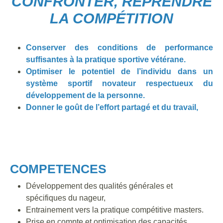
CONFRONTER, REPRENDRE
LA COMPÉTITION
Conserver des conditions de performance
suffisantes à la pratique sportive vétérane.
Optimiser le potentiel de l’individu dans un
système sportif novateur respectueux du
développement de la personne.
Donner le goût de l’effort partagé et du travail,
COMPETENCES
Développement des qualités générales et
spécifiques du nageur,
Entrainement vers la pratique compétitive masters.
Prise en compte et optimisation des capacités