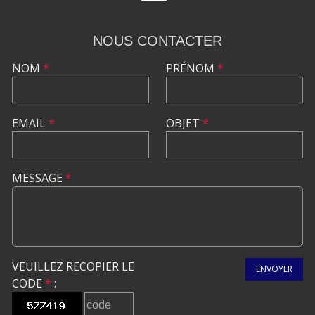
NOUS CONTACTER
NOM
*
PRÉNOM
*
EMAIL
*
OBJET
*
MESSAGE
*
VEUILLEZ RECOPIER LE
ENVOYER
CODE
*
: