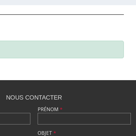
NOUS CONTACTER
PRÉNOM
*
OBJET
*