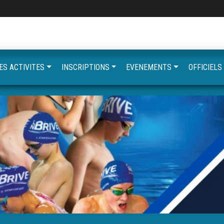
ES ACTIVITES
INSCRIPTIONS
EVENEMENTS
OFFICIELS