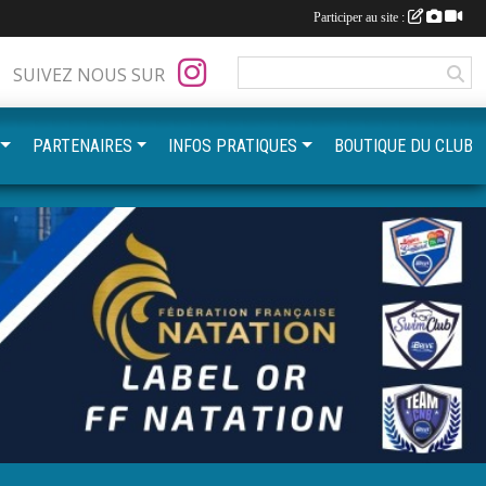
Participer au site :
SUIVEZ NOUS SUR
PARTENAIRES
INFOS PRATIQUES
BOUTIQUE DU CLUB