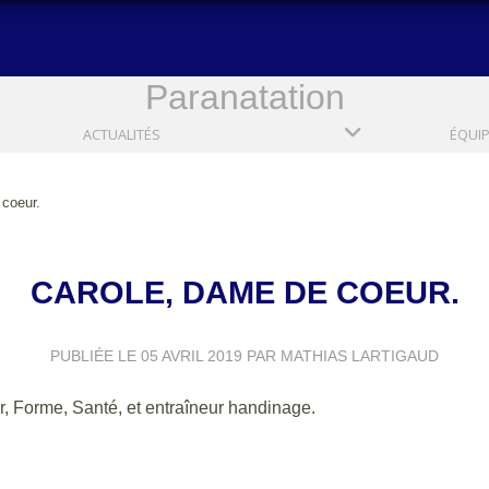
Paranatation
ACTUALITÉS
ÉQUI
 coeur.
CAROLE, DAME DE COEUR.
PUBLIÉE LE
05 AVRIL 2019
PAR MATHIAS LARTIGAUD
er, Forme, Santé, et entraîneur handinage.