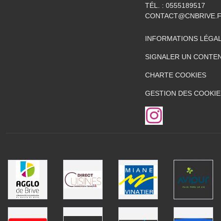
TÉL. :
0555189517
CONTACT@CNBRIVE.
INFORMATIONS LÉGA
SIGNALER UN CONTEN
CHARTE COOKIES
GESTION DES COOKIE