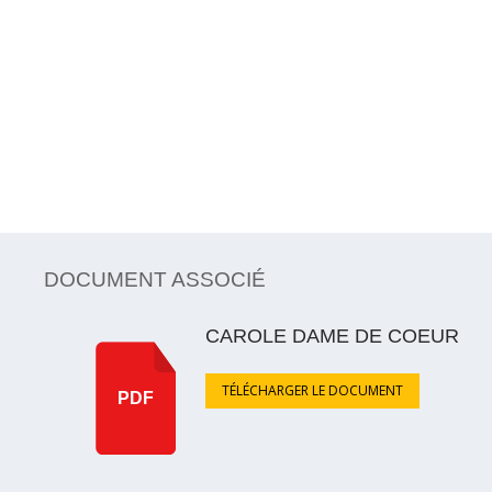
DOCUMENT ASSOCIÉ
CAROLE DAME DE COEUR
TÉLÉCHARGER LE DOCUMENT
PDF