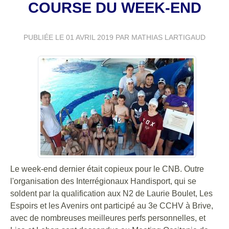
COURSE DU WEEK-END
PUBLIÉE LE
01 AVRIL 2019
PAR MATHIAS LARTIGAUD
Le week-end dernier était copieux pour le CNB. Outre
l'organisation des Interrégionaux Handisport, qui se
soldent par la qualification aux N2 de Laurie Boulet, Les
Espoirs et les Avenirs ont participé au 3e CCHV à Brive,
avec de nombreuses meilleures perfs personnelles, et