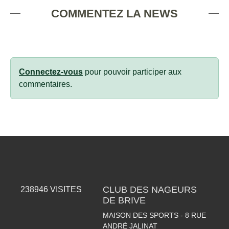
COMMENTEZ LA NEWS
Connectez-vous
pour pouvoir participer aux
commentaires.
CLUB DES NAGEURS
238946
VISITES
DE BRIVE
MAISON DES SPORTS - 8 RUE
ANDRÉ JALINAT