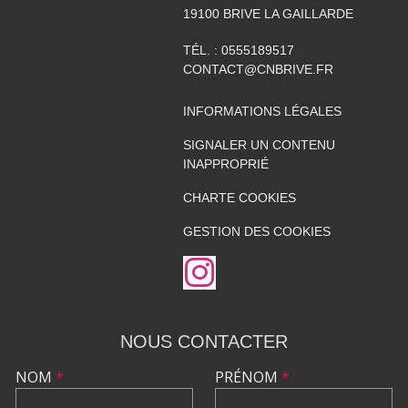
19100
BRIVE LA GAILLARDE
TÉL. :
0555189517
CONTACT@CNBRIVE.FR
INFORMATIONS LÉGALES
SIGNALER UN CONTENU
INAPPROPRIÉ
CHARTE COOKIES
GESTION DES COOKIES
NOUS CONTACTER
NOM
*
PRÉNOM
*