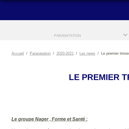
PARANATATION
Accueil
Paranatation
2020-2021
Les news
Le premier trim
LE PREMIER 
Le groupe Nager , Forme et Santé :