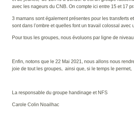
avec les nageurs du CNB. On compte ici entre 15 et 17 pr
3 mamans sont également présentes pour les transferts et l
sont dans l'ombre et quelles font un travail colossal ave
Pour tous les groupes, nous évoluons par ligne de niveau. 
Enfin, notons que le 22 Mai 2021, nous allons nous rendre 
joie de tout les groupes, ainsi que, si le temps le permet,
La responsable du groupe handinage et NFS
Carole Colin Noailhac