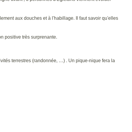
ment aux douches et à l'habillage. Il faut savoir qu'elles
n positive très surprenante.
vités terrestres (randonnée, …) . Un pique-nique fera la