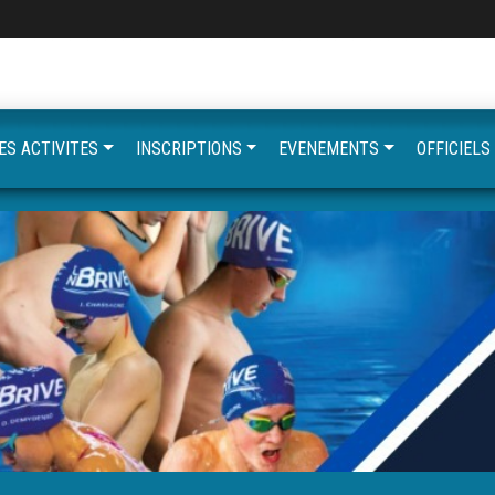
ES ACTIVITES
INSCRIPTIONS
EVENEMENTS
OFFICIELS