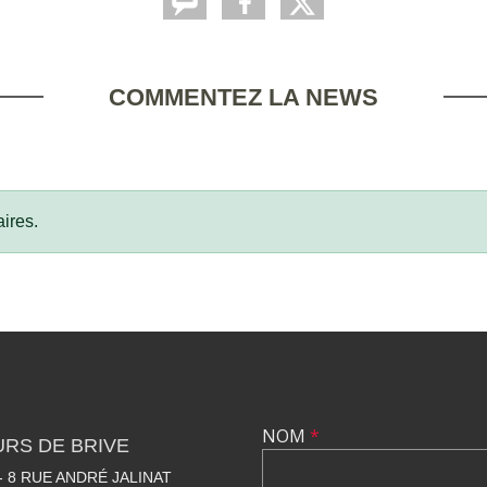
COMMENTEZ LA NEWS
ires.
NOM
*
RS DE BRIVE
 8 RUE ANDRÉ JALINAT