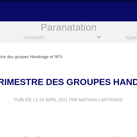
Paranatation
ACTUALITÉS
ÉQUI
estre des groupes Handinage et NFS
TRIMESTRE DES GROUPES HAND
PUBLIÉE LE
26 AVRIL 2021
PAR MATHIAS LARTIGAUD