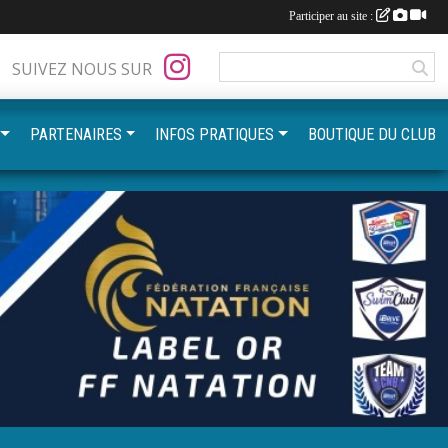
Participer au site :
SUIVEZ NOUS SUR
PARTENAIRES
INFOS PRATIQUES
BOUTIQUE DU CLUB