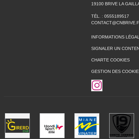
19100
BRIVE LA GAIL
TÉL. :
0555189517
CONTACT@CNBRIVE.
INFORMATIONS LÉGA
SIGNALER UN CONTEN
CHARTE COOKIES
GESTION DES COOKIE