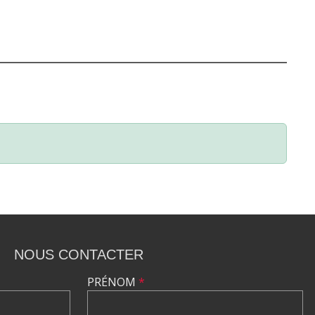
NOUS CONTACTER
PRÉNOM
*