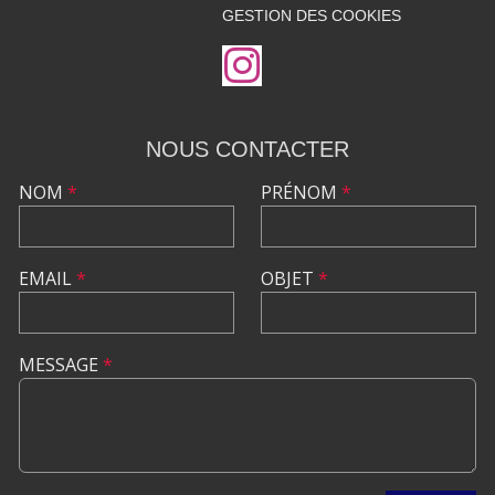
GESTION DES COOKIES
NOUS CONTACTER
NOM
*
PRÉNOM
*
EMAIL
*
OBJET
*
MESSAGE
*