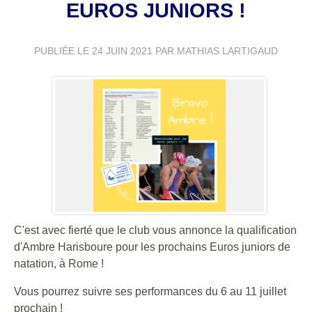
EUROS JUNIORS !
PUBLIÉE LE
24 JUIN 2021
PAR MATHIAS LARTIGAUD
C'est avec fierté que le club vous annonce la qualification
d'Ambre Harisboure pour les prochains Euros juniors de
natation, à Rome !
Vous pourrez suivre ses performances du 6 au 11 juillet
prochain !