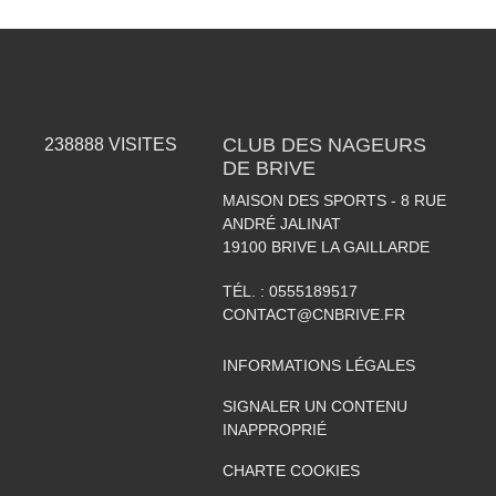
CLUB DES NAGEURS
238888
VISITES
DE BRIVE
MAISON DES SPORTS - 8 RUE
ANDRÉ JALINAT
19100
BRIVE LA GAILLARDE
TÉL. :
0555189517
CONTACT@CNBRIVE.FR
INFORMATIONS LÉGALES
SIGNALER UN CONTENU
INAPPROPRIÉ
CHARTE COOKIES