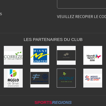
S
VEUILLEZ RECOPIER LE CO
LES PARTENAIRES DU CLUB
SPORTS
REGIONS