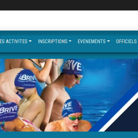
ES ACTIVITES
INSCRIPTIONS
EVENEMENTS
OFFICIELS