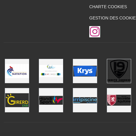
CHARTE COOKIES
GESTION DES COOKIE