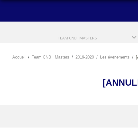
TEAM CNB : MASTERS
Accueil
Team CNB : Masters
2019-2020
Les évènements
[
[ANNUL