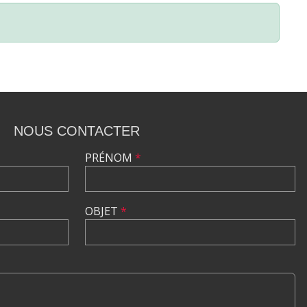
NOUS CONTACTER
PRÉNOM
*
OBJET
*