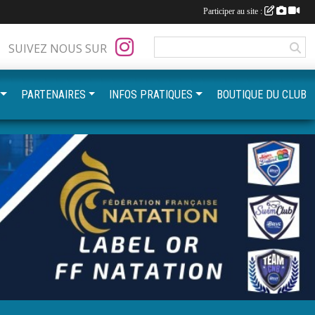
Participer au site :
SUIVEZ NOUS SUR
PARTENAIRES
INFOS PRATIQUES
BOUTIQUE DU CLUB