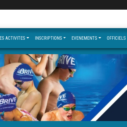
ES ACTIVITES
INSCRIPTIONS
EVENEMENTS
OFFICIELS