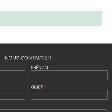
NOUS CONTACTER
PRÉNOM
*
OBJET
*