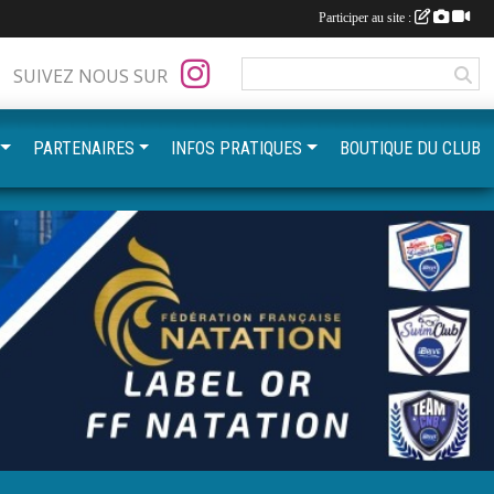
Participer au site :
SUIVEZ NOUS SUR
PARTENAIRES
INFOS PRATIQUES
BOUTIQUE DU CLUB