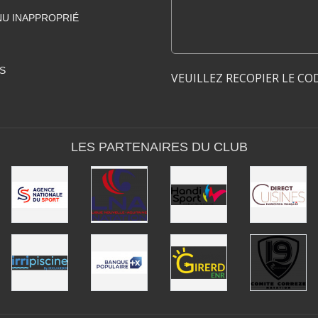
U INAPPROPRIÉ
S
VEUILLEZ RECOPIER LE CO
LES PARTENAIRES DU CLUB