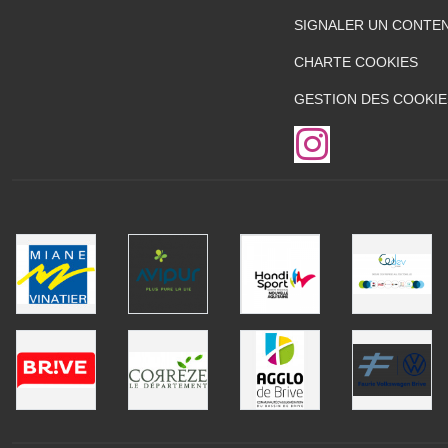
SIGNALER UN CONTEN
CHARTE COOKIES
GESTION DES COOKIE