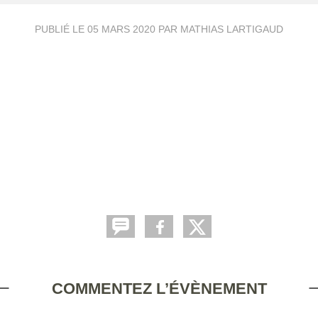
PUBLIÉ LE
05 MARS 2020
PAR MATHIAS LARTIGAUD
COMMENTEZ L’ÉVÈNEMENT