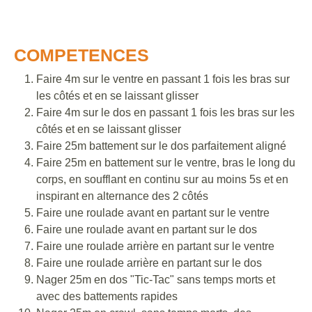
COMPETENCES
Faire 4m sur le ventre en passant 1 fois les bras sur
les côtés et en se laissant glisser
Faire 4m sur le dos en passant 1 fois les bras sur les
côtés et en se laissant glisser
Faire 25m battement sur le dos parfaitement aligné
Faire 25m en battement sur le ventre, bras le long du
corps, en soufflant en continu sur au moins 5s et en
inspirant en alternance des 2 côtés
Faire une roulade avant en partant sur le ventre
Faire une roulade avant en partant sur le dos
Faire une roulade arrière en partant sur le ventre
Faire une roulade arrière en partant sur le dos
Nager 25m en dos "Tic-Tac" sans temps morts et
avec des battements rapides