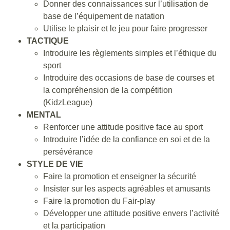
Donner des connaissances sur l’utilisation de
base de l’équipement de natation
Utilise le plaisir et le jeu pour faire progresser
TACTIQUE
Introduire les règlements simples et l’éthique du
sport
Introduire des occasions de base de courses et
la compréhension de la compétition
(KidzLeague)
MENTAL
Renforcer une attitude positive face au sport
Introduire l’idée de la confiance en soi et de la
persévérance
STYLE DE VIE
Faire la promotion et enseigner la sécurité
Insister sur les aspects agréables et amusants
Faire la promotion du Fair-play
Développer une attitude positive envers l’activité
et la participation