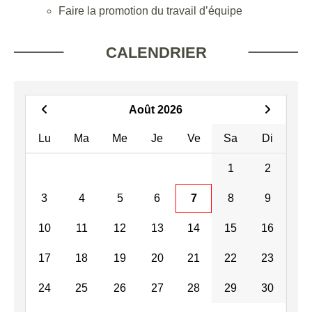
Faire la promotion du travail d’équipe
CALENDRIER
Août 2026
Lu
Ma
Me
Je
Ve
Sa
Di
1
2
3
4
5
6
7
8
9
10
11
12
13
14
15
16
17
18
19
20
21
22
23
24
25
26
27
28
29
30