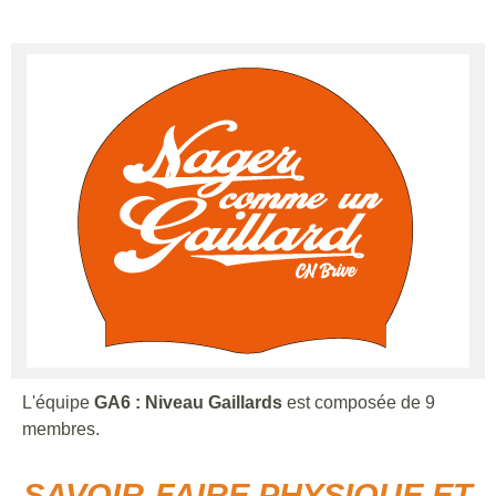
L'équipe
GA6 : Niveau Gaillards
est composée de 9
membres.
SAVOIR-FAIRE PHYSIQUE ET