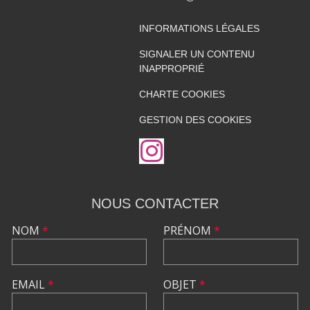
INFORMATIONS LÉGALES
SIGNALER UN CONTENU
INAPPROPRIÉ
CHARTE COOKIES
GESTION DES COOKIES
NOUS CONTACTER
NOM
*
PRÉNOM
*
EMAIL
*
OBJET
*