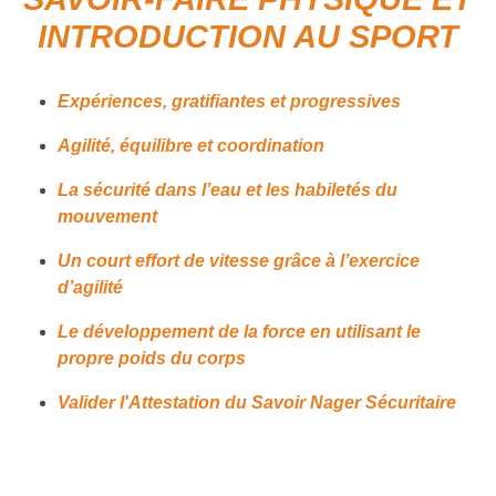
INTRODUCTION AU SPORT
Expériences, gratifiantes et progressives
Agilité, équilibre et coordination
La sécurité dans l’eau et les habiletés du
mouvement
Un court effort de vitesse grâce à l’exercice
d’agilité
Le développement de la force en utilisant le
propre poids du corps
Valider l'Attestation du Savoir Nager Sécuritaire