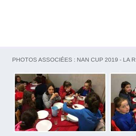
PHOTOS ASSOCIÉES : NAN CUP 2019 - LA