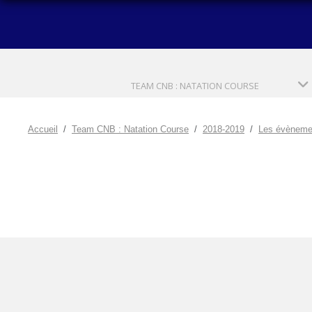
TEAM CNB : NATATION COURSE
Accueil
Team CNB : Natation Course
2018-2019
Les évèneme