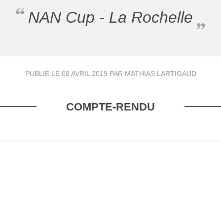
NAN Cup - La Rochelle
PUBLIÉ LE
08 AVRIL 2019
PAR MATHIAS LARTIGAUD
COMPTE-RENDU