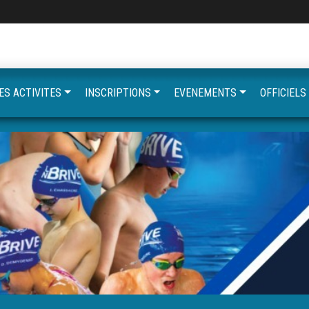
ES ACTIVITES
INSCRIPTIONS
EVENEMENTS
OFFICIELS