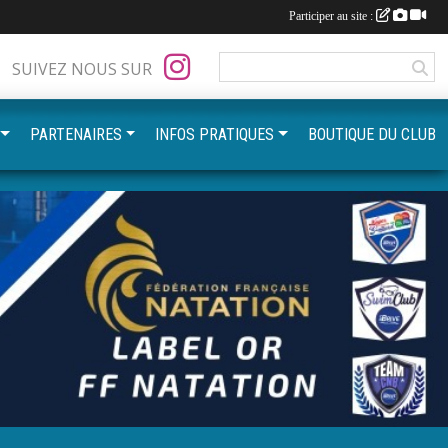
Participer au site :
SUIVEZ NOUS SUR
PARTENAIRES
INFOS PRATIQUES
BOUTIQUE DU CLUB