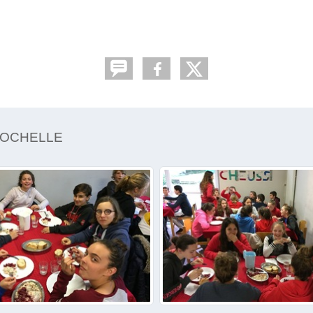
 ROCHELLE