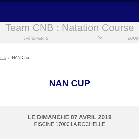
Team CNB : Natation Course
ÉVÈNEMENTS
ÉQUI
nts
NAN Cup
NAN CUP
LE
DIMANCHE
07
AVRIL
2019
PISCINE
17000
LA ROCHELLE