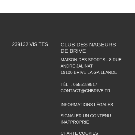
CLUB DES NAGEURS
239132
VISITES
DE BRIVE
MAISON DES SPORTS - 8 RUE
ANDRÉ JALINAT
19100
BRIVE LA GAILLARDE
TÉL. :
0555189517
CONTACT@CNBRIVE.FR
INFORMATIONS LÉGALES
SIGNALER UN CONTENU
INAPPROPRIÉ
CHARTE COOKIES