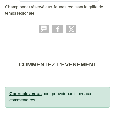
Championnat réservé aux Jeunes réalisant la grille de
temps régionale
COMMENTEZ L’ÉVÈNEMENT
Connectez-vous
pour pouvoir participer aux
commentaires.