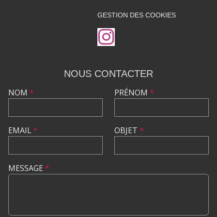
GESTION DES COOKIES
NOUS CONTACTER
NOM
*
PRÉNOM
*
EMAIL
*
OBJET
*
MESSAGE
*