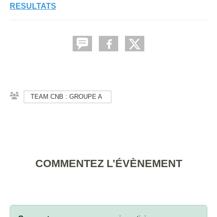
RESULTATS
TEAM CNB : GROUPE A
COMMENTEZ L’ÉVÈNEMENT