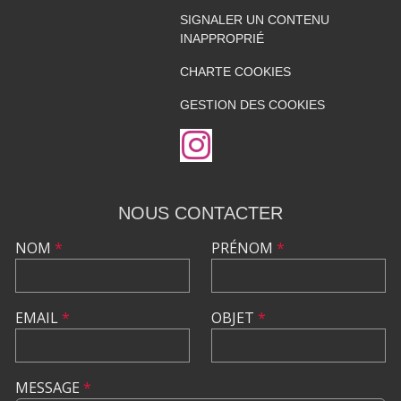
SIGNALER UN CONTENU
INAPPROPRIÉ
CHARTE COOKIES
GESTION DES COOKIES
NOUS CONTACTER
NOM
*
PRÉNOM
*
EMAIL
*
OBJET
*
MESSAGE
*