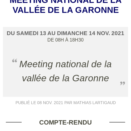
VALLÉE DE LA GARONNE
DU
SAMEDI
13
AU
DIMANCHE
14
NOV.
2021
DE 08H À 18H30
Meeting national de la
vallée de la Garonne
PUBLIÉ LE
08 NOV. 2021
PAR MATHIAS LARTIGAUD
COMPTE-RENDU