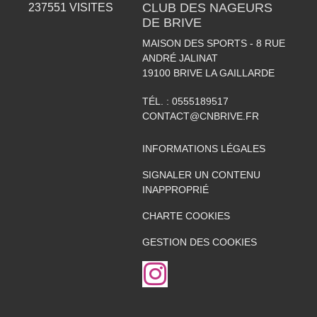
CLUB DES NAGEURS
237551
VISITES
DE BRIVE
MAISON DES SPORTS - 8 RUE
ANDRÉ JALINAT
19100
BRIVE LA GAILLARDE
TÉL. :
0555189517
CONTACT@CNBRIVE.FR
INFORMATIONS LÉGALES
SIGNALER UN CONTENU
INAPPROPRIÉ
CHARTE COOKIES
GESTION DES COOKIES