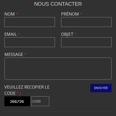
NOUS CONTACTER
NOM
*
PRÉNOM
*
EMAIL
*
OBJET
*
MESSAGE
*
VEUILLEZ RECOPIER LE
ENVOYER
CODE
*
: