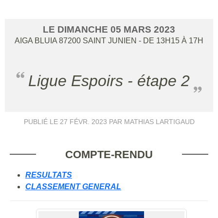
LE
DIMANCHE
05
MARS
2023
AIGA BLUIA
87200
SAINT JUNIEN
- DE 13H15 À 17H
Ligue Espoirs - étape 2
PUBLIÉ LE
27 FÉVR. 2023
PAR MATHIAS LARTIGAUD
COMPTE-RENDU
RESULTATS
CLASSEMENT GENERAL