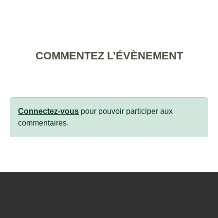
COMMENTEZ L’ÉVÈNEMENT
Connectez-vous
pour pouvoir participer aux
commentaires.