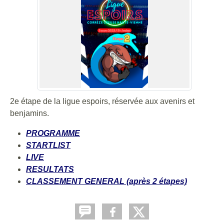
2e étape de la ligue espoirs, réservée aux avenirs et
benjamins.
PROGRAMME
STARTLIST
LIVE
RESULTATS
CLASSEMENT GENERAL (après 2 étapes)