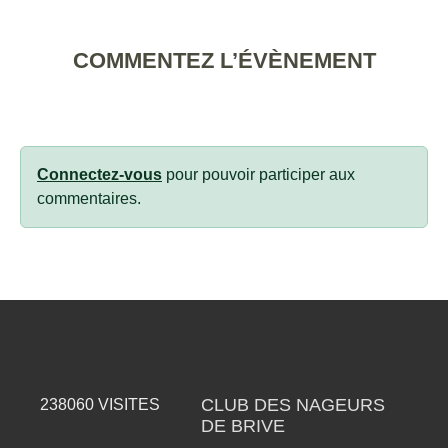
COMMENTEZ L’ÉVÈNEMENT
Connectez-vous
pour pouvoir participer aux
commentaires.
CLUB DES NAGEURS
238060
VISITES
DE BRIVE