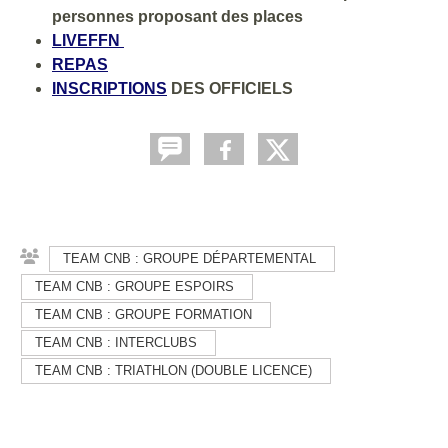
personnes proposant des places
LIVEFFN
REPAS
INSCRIPTIONS
DES OFFICIELS
TEAM CNB : GROUPE DÉPARTEMENTAL
TEAM CNB : GROUPE ESPOIRS
TEAM CNB : GROUPE FORMATION
TEAM CNB : INTERCLUBS
TEAM CNB : TRIATHLON (DOUBLE LICENCE)