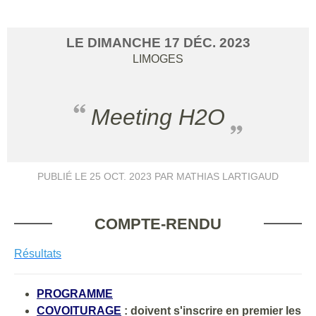
LE
DIMANCHE
17
DÉC.
2023
LIMOGES
Meeting H2O
PUBLIÉ LE
25 OCT. 2023
PAR MATHIAS LARTIGAUD
COMPTE-RENDU
Résultats
PROGRAMME
COVOITURAGE
: doivent s'inscrire en premier les