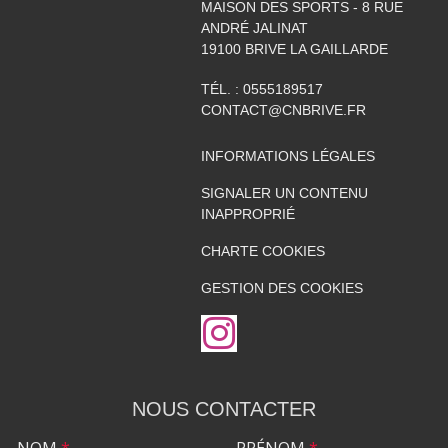
MAISON DES SPORTS - 8 RUE
ANDRÉ JALINAT
19100
BRIVE LA GAILLARDE
TÉL. :
0555189517
CONTACT@CNBRIVE.FR
INFORMATIONS LÉGALES
SIGNALER UN CONTENU
INAPPROPRIÉ
CHARTE COOKIES
GESTION DES COOKIES
NOUS CONTACTER
NOM
*
PRÉNOM
*