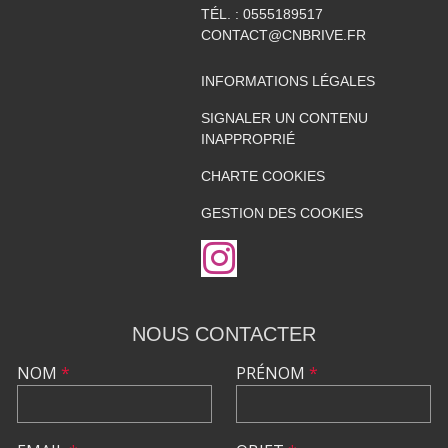
TÉL. :
0555189517
CONTACT@CNBRIVE.FR
INFORMATIONS LÉGALES
SIGNALER UN CONTENU
INAPPROPRIÉ
CHARTE COOKIES
GESTION DES COOKIES
NOUS CONTACTER
NOM
*
PRÉNOM
*