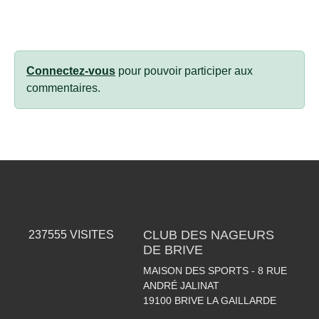
Connectez-vous
pour pouvoir participer aux
commentaires.
CLUB DES NAGEURS
237555
VISITES
DE BRIVE
MAISON DES SPORTS - 8 RUE
ANDRÉ JALINAT
19100
BRIVE LA GAILLARDE