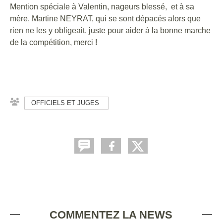
Mention spéciale à Valentin, nageurs blessé, et à sa
mère, Martine NEYRAT, qui se sont dépacés alors que
rien ne les y obligeait, juste pour aider à la bonne marche
de la compétition, merci !
OFFICIELS ET JUGES
COMMENTEZ LA NEWS