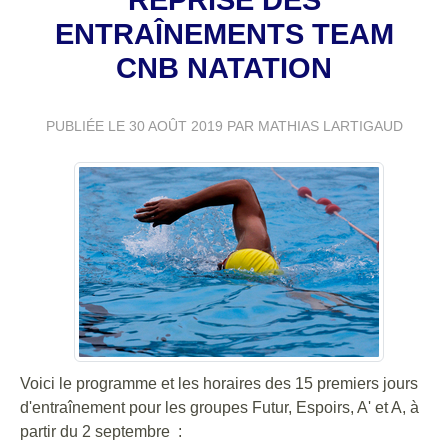
ENTRAÎNEMENTS TEAM
CNB NATATION
PUBLIÉE LE
30 AOÛT 2019
PAR MATHIAS LARTIGAUD
Voici le programme et les horaires des 15 premiers jours
d'entraînement pour les groupes Futur, Espoirs, A' et A, à
partir du 2 septembre :