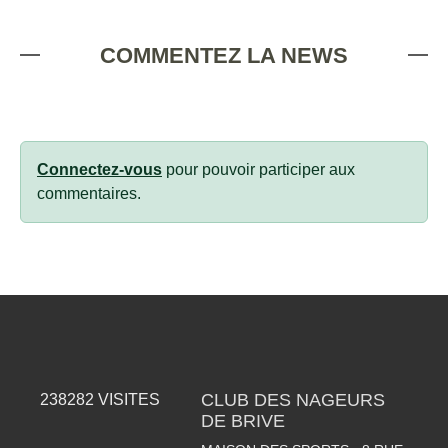
COMMENTEZ LA NEWS
Connectez-vous
pour pouvoir participer aux
commentaires.
CLUB DES NAGEURS
238282
VISITES
DE BRIVE