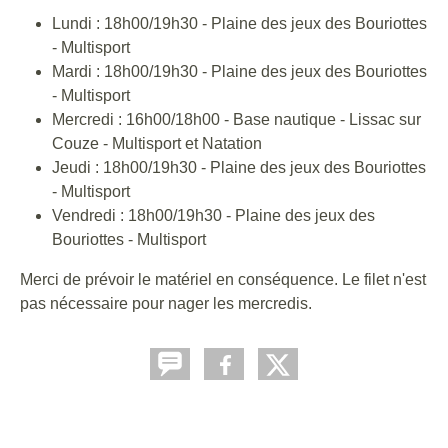
Lundi : 18h00/19h30 - Plaine des jeux des Bouriottes
- Multisport
Mardi : 18h00/19h30 - Plaine des jeux des Bouriottes
- Multisport
Mercredi : 16h00/18h00 - Base nautique - Lissac sur
Couze - Multisport et Natation
Jeudi : 18h00/19h30 - Plaine des jeux des Bouriottes
- Multisport
Vendredi : 18h00/19h30 - Plaine des jeux des
Bouriottes - Multisport
Merci de prévoir le matériel en conséquence. Le filet n'est
pas nécessaire pour nager les mercredis.