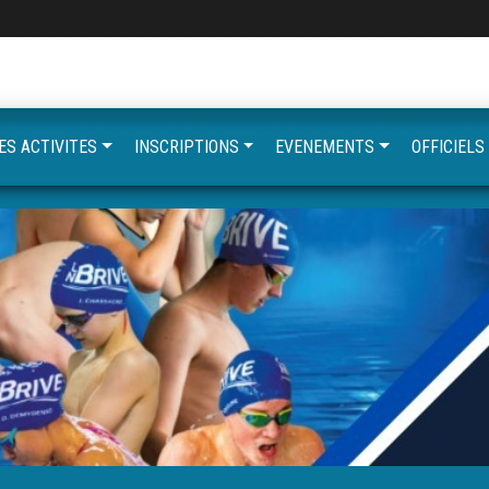
ES ACTIVITES
INSCRIPTIONS
EVENEMENTS
OFFICIELS