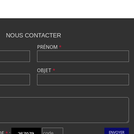
NOUS CONTACTER
PRÉNOM
*
OBJET
*
DE
*
:
ENVOYER