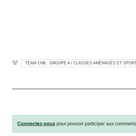
TEAM CNB : GROUPE A / CLASSES AMÉNAGÉS ET SPOR
Connectez-vous
pour pouvoir participer aux commenta