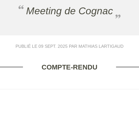
Meeting de Cognac
PUBLIÉ LE
09 SEPT. 2025
PAR MATHIAS LARTIGAUD
COMPTE-RENDU