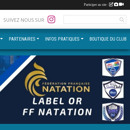
Participer au site :
SUIVEZ NOUS SUR
PARTENAIRES
INFOS PRATIQUES
BOUTIQUE DU CLUB