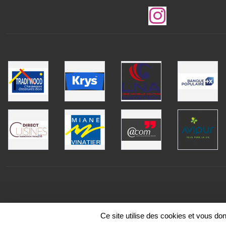
Ce site utilise des cookies et vous do