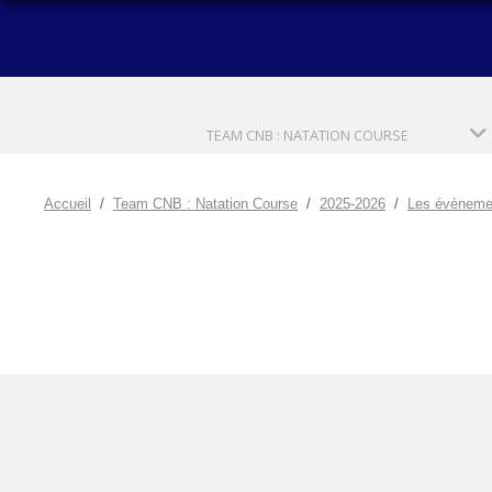
TEAM CNB : NATATION COURSE
Accueil
Team CNB : Natation Course
2025-2026
Les évèneme