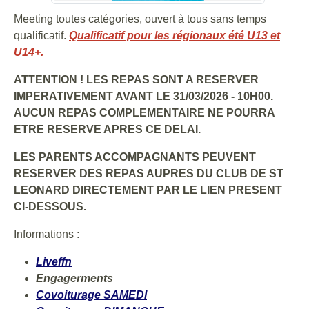
Meeting toutes catégories, ouvert à tous sans temps
qualificatif.
Qualificatif pour les régionaux été U13 et
U14+
.
ATTENTION ! LES REPAS SONT A RESERVER
IMPERATIVEMENT AVANT LE 31/03/2026 - 10H00.
AUCUN REPAS COMPLEMENTAIRE NE POURRA
ETRE RESERVE APRES CE DELAI.
LES PARENTS ACCOMPAGNANTS PEUVENT
RESERVER DES REPAS AUPRES DU CLUB DE ST
LEONARD DIRECTEMENT PAR LE LIEN PRESENT
CI-DESSOUS.
Informations :
Liveffn
Engagerments
Covoiturage SAMEDI