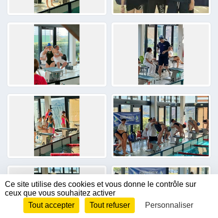
Ce site utilise des cookies et vous donne le contrôle sur
ceux que vous souhaitez activer
Tout accepter
Tout refuser
Personnaliser
Envie de participer ?
CONNEXION