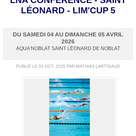
LÉONARD - LIM'CUP 5
DU
SAMEDI
04
AU
DIMANCHE
05
AVRIL
2026
AQUA'NOBLAT
SAINT LÉONARD DE NOBLAT
PUBLIÉ LE
03 OCT. 2025
PAR MATHIAS LARTIGAUD