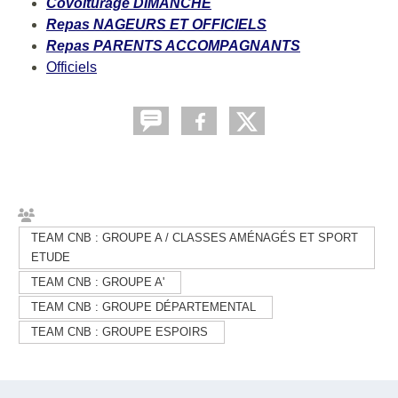
Covoiturage DIMANCHE
Repas NAGEURS ET OFFICIELS
Repas PARENTS ACCOMPAGNANTS
Officiels
TEAM CNB : GROUPE A / CLASSES AMÉNAGÉS ET SPORT
ETUDE
TEAM CNB : GROUPE A'
TEAM CNB : GROUPE DÉPARTEMENTAL
TEAM CNB : GROUPE ESPOIRS