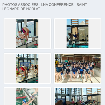
PHOTOS ASSOCIÉES : LNA CONFÉRENCE - SAINT
LÉONARD DE NOBLAT