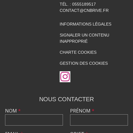
TÉL. :
0555189517
CONTACT@CNBRIVE.FR
INFORMATIONS LÉGALES
SIGNALER UN CONTENU
INAPPROPRIÉ
CHARTE COOKIES
GESTION DES COOKIES
NOUS CONTACTER
NOM
*
PRÉNOM
*