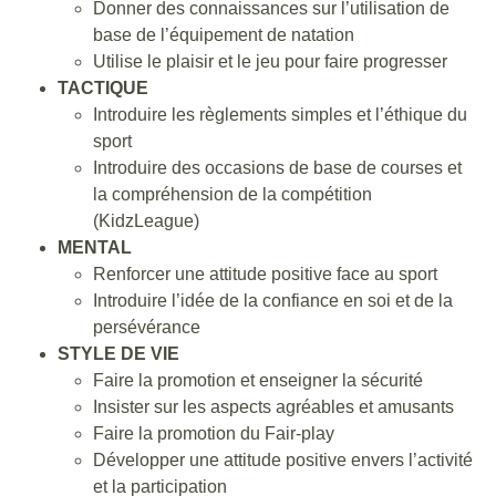
Donner des connaissances sur l’utilisation de
base de l’équipement de natation
Utilise le plaisir et le jeu pour faire progresser
TACTIQUE
Introduire les règlements simples et l’éthique du
sport
Introduire des occasions de base de courses et
la compréhension de la compétition
(KidzLeague)
MENTAL
Renforcer une attitude positive face au sport
Introduire l’idée de la confiance en soi et de la
persévérance
STYLE DE VIE
Faire la promotion et enseigner la sécurité
Insister sur les aspects agréables et amusants
Faire la promotion du Fair-play
Développer une attitude positive envers l’activité
et la participation