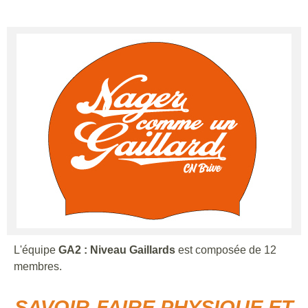
L'équipe
GA2 : Niveau Gaillards
est composée de 12
membres.
SAVOIR-FAIRE PHYSIQUE ET