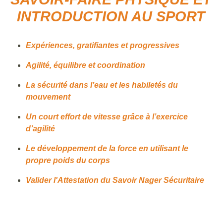
INTRODUCTION AU SPORT
Expériences, gratifiantes et progressives
Agilité, équilibre et coordination
La sécurité dans l’eau et les habiletés du
mouvement
Un court effort de vitesse grâce à l’exercice
d’agilité
Le développement de la force en utilisant le
propre poids du corps
Valider l'Attestation du Savoir Nager Sécuritaire