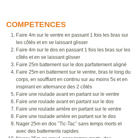
COMPETENCES
Faire 4m sur le ventre en passant 1 fois les bras sur
les côtés et en se laissant glisser
Faire 4m sur le dos en passant 1 fois les bras sur les
côtés et en se laissant glisser
Faire 25m battement sur le dos parfaitement aligné
Faire 25m en battement sur le ventre, bras le long du
corps, en soufflant en continu sur au moins 5s et en
inspirant en alternance des 2 côtés
Faire une roulade avant en partant sur le ventre
Faire une roulade avant en partant sur le dos
Faire une roulade arrière en partant sur le ventre
Faire une roulade arrière en partant sur le dos
Nager 25m en dos "Tic-Tac" sans temps morts et
avec des battements rapides