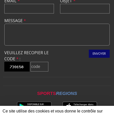
EMAIL
*
OBJET
*
MESSAGE
*
VEUILLEZ RECOPIER LE
ENVOYER
CODE
*
:
SPORTS
REGIONS
Ce site utilise des cookies et vous donne le contrôle sur