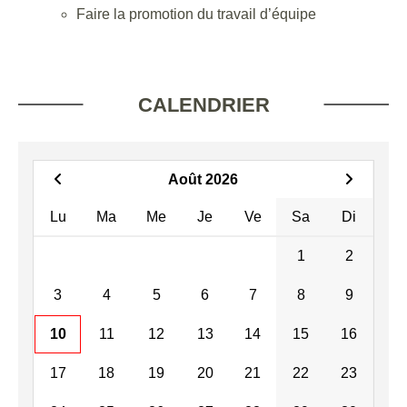
Faire la promotion du travail d’équipe
CALENDRIER
Août 2026
Lu
Ma
Me
Je
Ve
Sa
Di
1
2
3
4
5
6
7
8
9
10
11
12
13
14
15
16
17
18
19
20
21
22
23