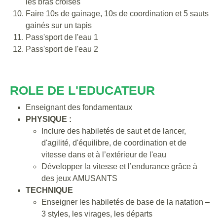
les bras croisés
Faire 10s de gainage, 10s de coordination et 5 sauts
gainés sur un tapis
Pass'sport de l'eau 1
Pass'sport de l'eau 2
ROLE DE L'EDUCATEUR
Enseignant des fondamentaux
PHYSIQUE :
Inclure des habiletés de saut et de lancer,
d'agilité, d'équilibre, de coordination et de
vitesse dans et à l’extérieur de l'eau
Développer la vitesse et l’endurance grâce à
des jeux AMUSANTS
TECHNIQUE
Enseigner les habiletés de base de la natation –
3 styles, les virages, les départs