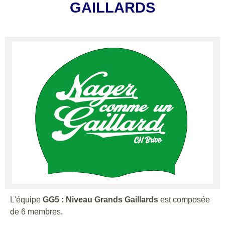
GAILLARDS
L'équipe
GG5 : Niveau Grands Gaillards
est composée
de 6 membres.