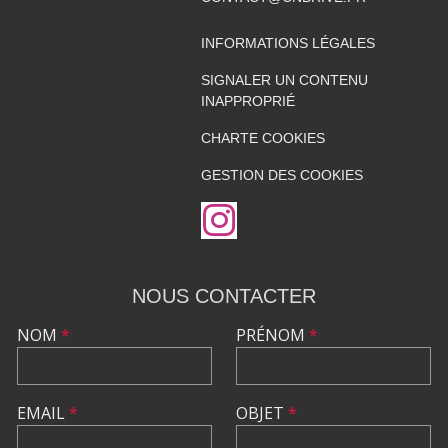
INFORMATIONS LÉGALES
SIGNALER UN CONTENU
INAPPROPRIÉ
CHARTE COOKIES
GESTION DES COOKIES
NOUS CONTACTER
NOM
*
PRÉNOM
*
EMAIL
*
OBJET
*