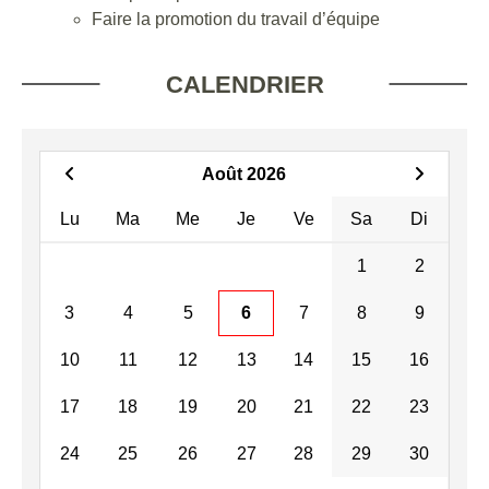
Faire la promotion du travail d’équipe
CALENDRIER
Août 2026
Lu
Ma
Me
Je
Ve
Sa
Di
1
2
3
4
5
6
7
8
9
10
11
12
13
14
15
16
17
18
19
20
21
22
23
24
25
26
27
28
29
30