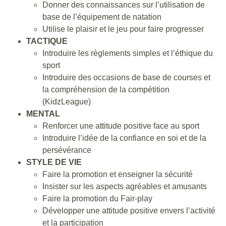
Donner des connaissances sur l’utilisation de
base de l’équipement de natation
Utilise le plaisir et le jeu pour faire progresser
TACTIQUE
Introduire les règlements simples et l’éthique du
sport
Introduire des occasions de base de courses et
la compréhension de la compétition
(KidzLeague)
MENTAL
Renforcer une attitude positive face au sport
Introduire l’idée de la confiance en soi et de la
persévérance
STYLE DE VIE
Faire la promotion et enseigner la sécurité
Insister sur les aspects agréables et amusants
Faire la promotion du Fair-play
Développer une attitude positive envers l’activité
et la participation