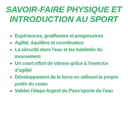
SAVOIR-FAIRE PHYSIQUE ET
INTRODUCTION AU SPORT
Expériences, gratifiantes et progressives
Agilité, équilibre et coordination
La sécurité dans l’eau et les habiletés du
mouvement
Un court effort de vitesse grâce à l’exercice
d’agilité
Développement de la force en utilisant le propre
poids du corps
Valider l'étape Argent du Pass'sports de l'eau