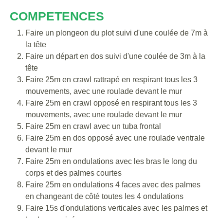
COMPETENCES
Faire un plongeon du plot suivi d'une coulée de 7m à
la tête
Faire un départ en dos suivi d'une coulée de 3m à la
tête
Faire 25m en crawl rattrapé en respirant tous les 3
mouvements, avec une roulade devant le mur
Faire 25m en crawl opposé en respirant tous les 3
mouvements, avec une roulade devant le mur
Faire 25m en crawl avec un tuba frontal
Faire 25m en dos opposé avec une roulade ventrale
devant le mur
Faire 25m en ondulations avec les bras le long du
corps et des palmes courtes
Faire 25m en ondulations 4 faces avec des palmes
en changeant de côté toutes les 4 ondulations
Faire 15s d'ondulations verticales avec les palmes et