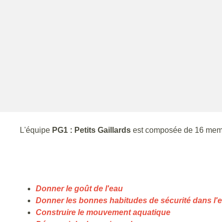
L'équipe
PG1 : Petits Gaillards
est composée de 16 mem
Donner le goût de l'eau
Donner les bonnes habitudes de sécurité dans l'
Construire le mouvement aquatique