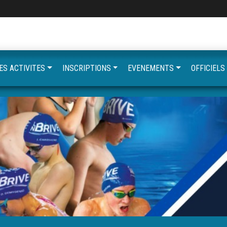
ES ACTIVITES
INSCRIPTIONS
EVENEMENTS
OFFICIELS