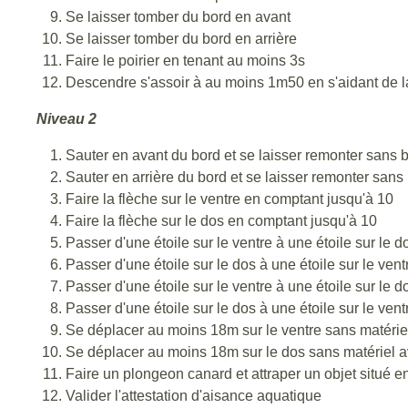
Se laisser tomber du bord en avant
Se laisser tomber du bord en arrière
Faire le poirier en tenant au moins 3s
Descendre s'assoir à au moins 1m50 en s'aidant de 
Niveau 2
Sauter en avant du bord et se laisser remonter sans 
Sauter en arrière du bord et se laisser remonter sans
Faire la flèche sur le ventre en comptant jusqu'à 10
Faire la flèche sur le dos en comptant jusqu'à 10
Passer d'une étoile sur le ventre à une étoile sur le d
Passer d'une étoile sur le dos à une étoile sur le vent
Passer d'une étoile sur le ventre à une étoile sur le d
Passer d'une étoile sur le dos à une étoile sur le vent
Se déplacer au moins 18m sur le ventre sans matériel
Se déplacer au moins 18m sur le dos sans matériel ave
Faire un plongeon canard et attraper un objet situé 
Valider l'attestation d'aisance aquatique