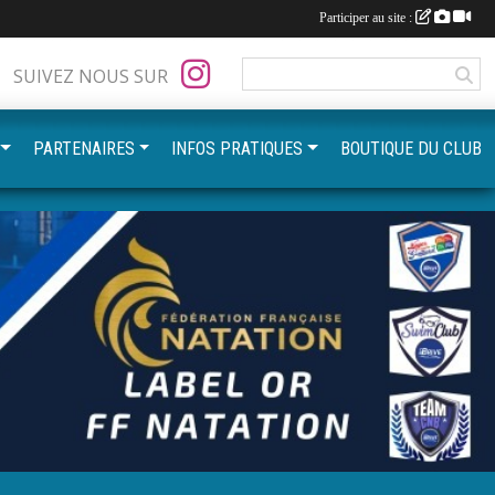
Participer au site :
SUIVEZ NOUS SUR
PARTENAIRES
INFOS PRATIQUES
BOUTIQUE DU CLUB