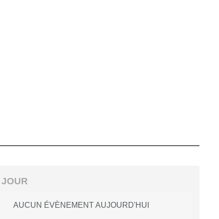
 JOUR
AUCUN ÉVÈNEMENT AUJOURD'HUI