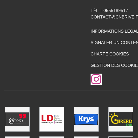
TÉL. :
0555189517
CONTACT@CNBRIVE.
INFORMATIONS LÉGA
SIGNALER UN CONTEN
CHARTE COOKIES
GESTION DES COOKIE