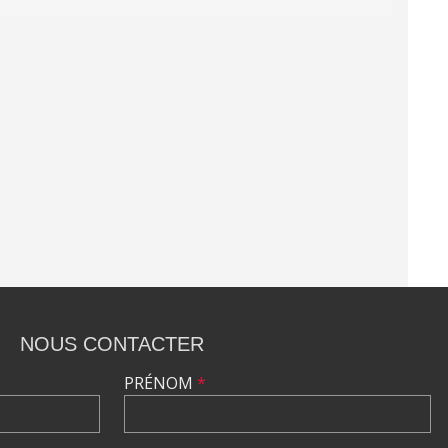
NOUS CONTACTER
PRÉNOM
*