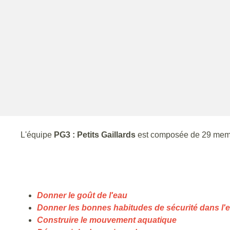
L'équipe
PG3 : Petits Gaillards
est composée de 29 mem
Donner le goût de l'eau
Donner les bonnes habitudes de sécurité dans l'
Construire le mouvement aquatique