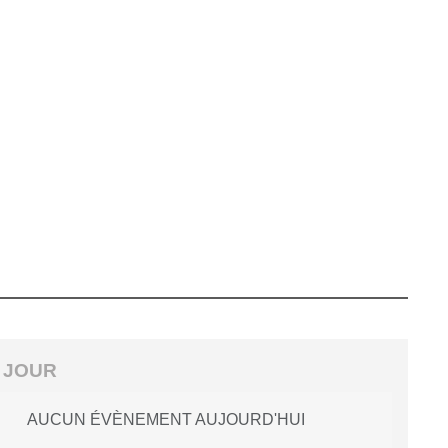
 JOUR
AUCUN ÉVÈNEMENT AUJOURD'HUI