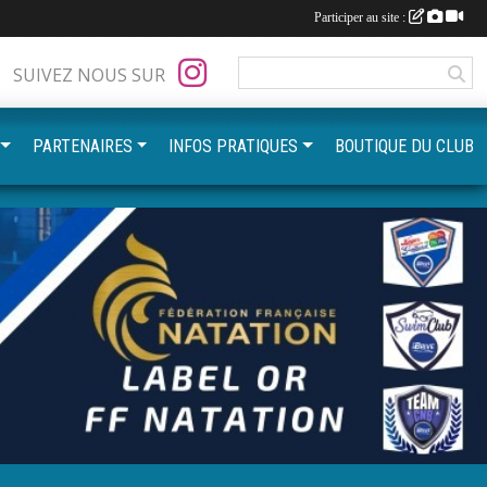
Participer au site :
SUIVEZ NOUS SUR
PARTENAIRES
INFOS PRATIQUES
BOUTIQUE DU CLUB