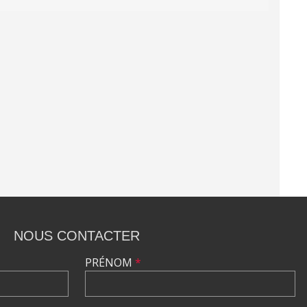
NOUS CONTACTER
PRÉNOM
*