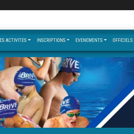
ES ACTIVITES
INSCRIPTIONS
EVENEMENTS
OFFICIELS