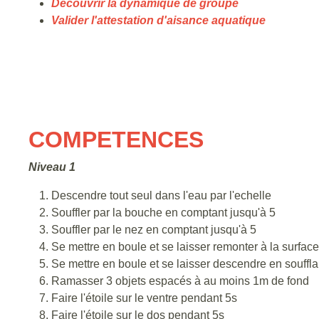
Découvrir la dynamique de groupe
Valider l'attestation d'aisance aquatique
COMPETENCES
Niveau 1
Descendre tout seul dans l'eau par l'echelle
Souffler par la bouche en comptant jusqu'à 5
Souffler par le nez en comptant jusqu'à 5
Se mettre en boule et se laisser remonter à la surface
Se mettre en boule et se laisser descendre en soufflan
Ramasser 3 objets espacés à au moins 1m de fond
Faire l'étoile sur le ventre pendant 5s
Faire l'étoile sur le dos pendant 5s