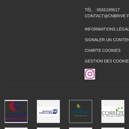
TÉL. :
0555189517
CONTACT@CNBRIVE.
INFORMATIONS LÉGA
SIGNALER UN CONTEN
CHARTE COOKIES
GESTION DES COOKIE