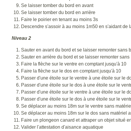
Se laisser tomber du bord en avant
Se laisser tomber du bord en arrière
Faire le poirier en tenant au moins 3s
Descendre s'assoir à au moins 1m50 en s'aidant de 
Niveau 2
Sauter en avant du bord et se laisser remonter sans 
Sauter en arrière du bord et se laisser remonter sans
Faire la flèche sur le ventre en comptant jusqu'à 10
Faire la flèche sur le dos en comptant jusqu'à 10
Passer d'une étoile sur le ventre à une étoile sur le d
Passer d'une étoile sur le dos à une étoile sur le vent
Passer d'une étoile sur le ventre à une étoile sur le d
Passer d'une étoile sur le dos à une étoile sur le vent
Se déplacer au moins 18m sur le ventre sans matériel
Se déplacer au moins 18m sur le dos sans matériel ave
Faire un plongeon canard et attraper un objet situé 
Valider l'attestation d'aisance aquatique