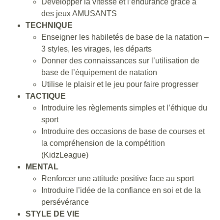
Développer la vitesse et l’endurance grâce à
des jeux AMUSANTS
TECHNIQUE
Enseigner les habiletés de base de la natation –
3 styles, les virages, les départs
Donner des connaissances sur l’utilisation de
base de l’équipement de natation
Utilise le plaisir et le jeu pour faire progresser
TACTIQUE
Introduire les règlements simples et l’éthique du
sport
Introduire des occasions de base de courses et
la compréhension de la compétition
(KidzLeague)
MENTAL
Renforcer une attitude positive face au sport
Introduire l’idée de la confiance en soi et de la
persévérance
STYLE DE VIE