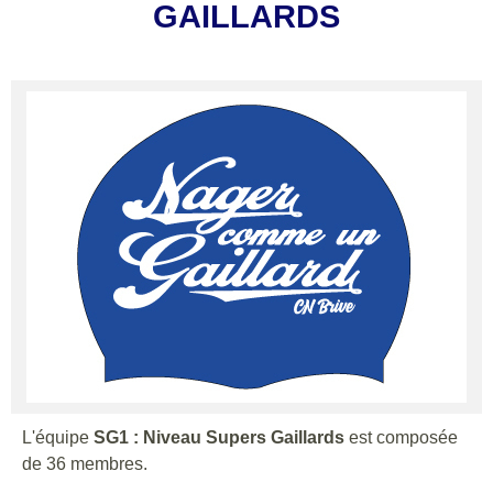
GAILLARDS
L'équipe
SG1 : Niveau Supers Gaillards
est composée
de 36 membres.