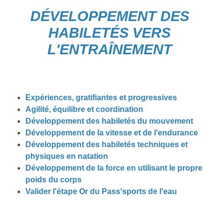
DÉVELOPPEMENT DES
HABILETÉS VERS
L'ENTRAÎNEMENT
Expériences, gratifiantes et progressives
Agilité, équilibre et coordination
Développement des habiletés du mouvement
Développement de la vitesse et de l'endurance
Développement des habiletés techniques et
physiques en natation
Développement de la force en utilisant le propre
poids du corps
Valider l'étape Or du Pass'sports de l'eau