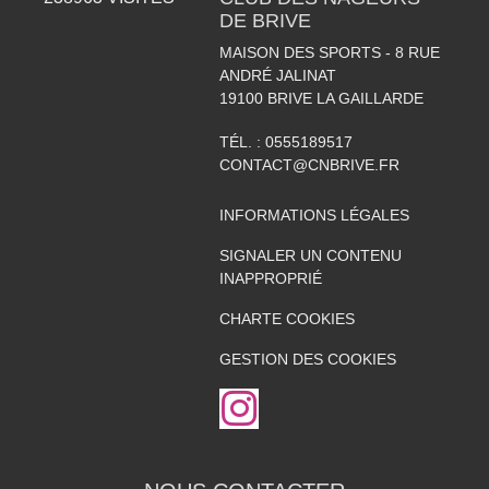
DE BRIVE
MAISON DES SPORTS - 8 RUE
ANDRÉ JALINAT
19100
BRIVE LA GAILLARDE
TÉL. :
0555189517
CONTACT@CNBRIVE.FR
INFORMATIONS LÉGALES
SIGNALER UN CONTENU
INAPPROPRIÉ
CHARTE COOKIES
GESTION DES COOKIES