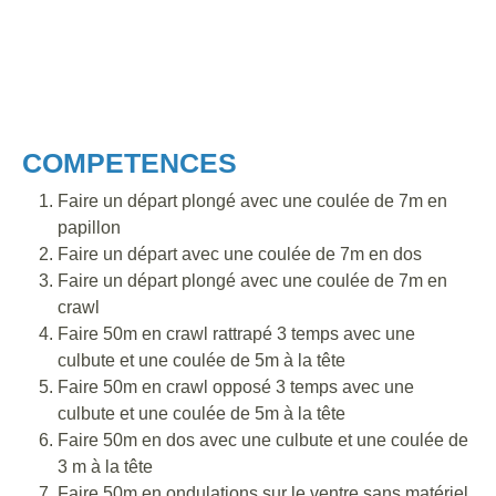
COMPETENCES
Faire un départ plongé avec une coulée de 7m en
papillon
Faire un départ avec une coulée de 7m en dos
Faire un départ plongé avec une coulée de 7m en
crawl
Faire 50m en crawl rattrapé 3 temps avec une
culbute et une coulée de 5m à la tête
Faire 50m en crawl opposé 3 temps avec une
culbute et une coulée de 5m à la tête
Faire 50m en dos avec une culbute et une coulée de
3 m à la tête
Faire 50m en ondulations sur le ventre sans matériel,