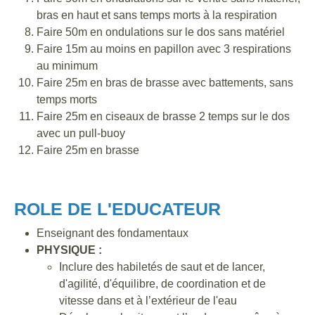
bras en haut et sans temps morts à la respiration
Faire 50m en ondulations sur le dos sans matériel
Faire 15m au moins en papillon avec 3 respirations
au minimum
Faire 25m en bras de brasse avec battements, sans
temps morts
Faire 25m en ciseaux de brasse 2 temps sur le dos
avec un pull-buoy
Faire 25m en brasse
ROLE DE L'EDUCATEUR
Enseignant des fondamentaux
PHYSIQUE :
Inclure des habiletés de saut et de lancer,
d'agilité, d'équilibre, de coordination et de
vitesse dans et à l’extérieur de l'eau