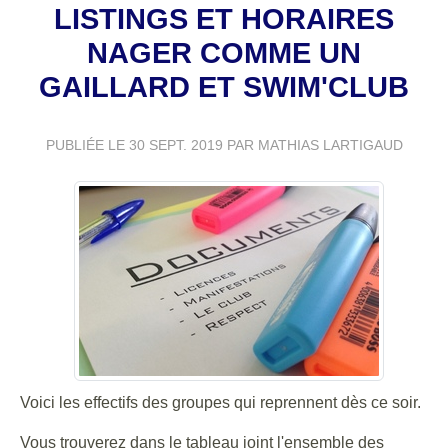
LISTINGS ET HORAIRES
NAGER COMME UN
GAILLARD ET SWIM'CLUB
PUBLIÉE LE
30 SEPT. 2019
PAR MATHIAS LARTIGAUD
Voici les effectifs des groupes qui reprennent dès ce soir.
Vous trouverez dans le tableau joint l'ensemble des