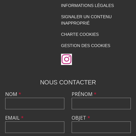
INFORMATIONS LÉGALES
SIGNALER UN CONTENU
INAPPROPRIÉ
CHARTE COOKIES
GESTION DES COOKIES
NOUS CONTACTER
NOM
*
PRÉNOM
*
EMAIL
*
OBJET
*