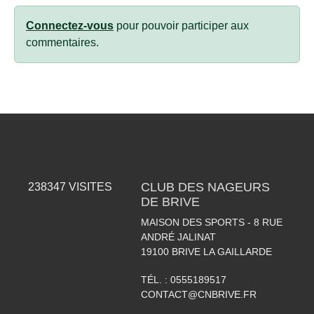
Connectez-vous
pour pouvoir participer aux
commentaires.
CLUB DES NAGEURS
238347
VISITES
DE BRIVE
MAISON DES SPORTS - 8 RUE
ANDRÉ JALINAT
19100
BRIVE LA GAILLARDE
TÉL. :
0555189517
CONTACT@CNBRIVE.FR