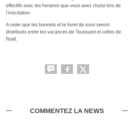
effectifs avec les horaires que vous avez choisi lors de
l'inscription.
A noter que les bonnets et le livret de suivi seront
distribués entre les vacances de Toussaint et celles de
Noël.
COMMENTEZ LA NEWS